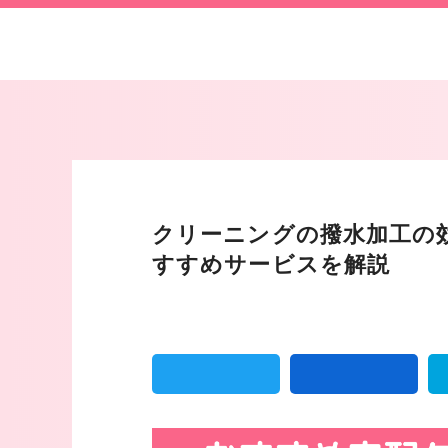
クリーニングの撥水加工の
すすめサービスを解説