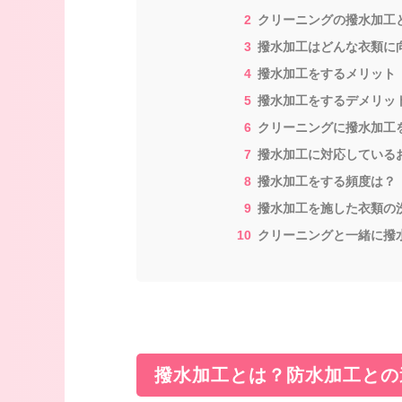
クリーニングの撥水加工
撥水加工はどんな衣類に
撥水加工をするメリット
撥水加工をするデメリッ
クリーニングに撥水加工
撥水加工に対応している
撥水加工をする頻度は？
撥水加工を施した衣類の
クリーニングと一緒に撥
撥水加工とは？防水加工との