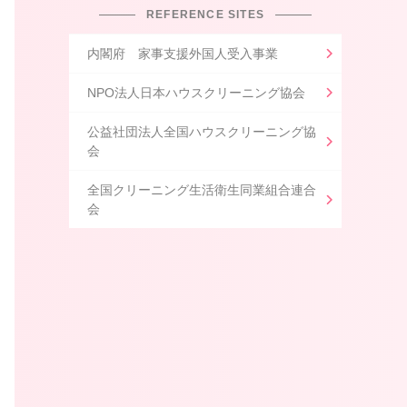
REFERENCE SITES
内閣府 家事支援外国人受入事業
NPO法人日本ハウスクリーニング協会
公益社団法人全国ハウスクリーニング協
会
全国クリーニング生活衛生同業組合連合
会