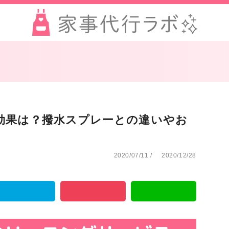
効果は？撥水スプレーとの違いやお
2020/07/11
/
2020/12/28