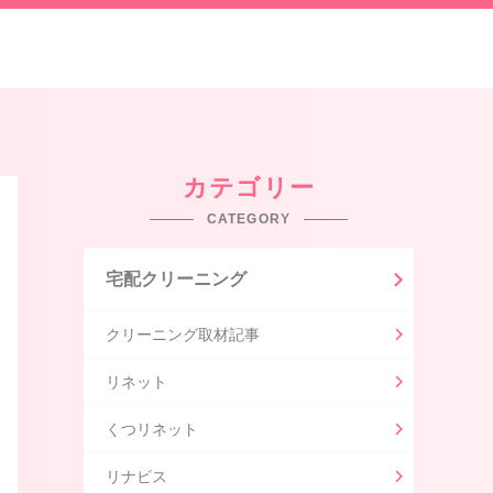
カテゴリー
CATEGORY
宅配クリーニング
クリーニング取材記事
リネット
くつリネット
リナビス