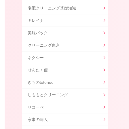
宅配クリーニング基礎知識
キレイナ
美服パック
クリーニング東京
ネクシー
せんたく便
きものtotonoe
しももとクリーニング
リコーべ
家事の達人