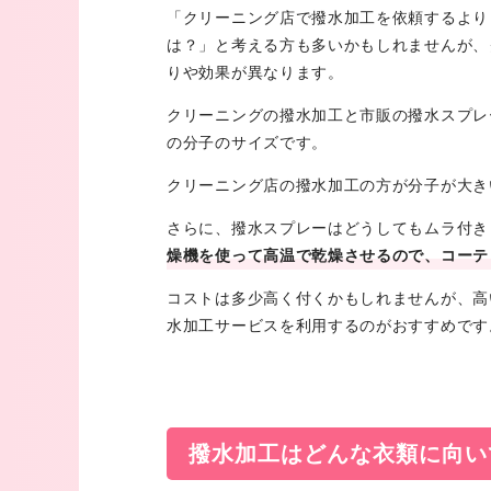
「クリーニング店で撥水加工を依頼するより
は？」と考える方も多いかもしれませんが、
りや効果が異なります。
クリーニングの撥水加工と市販の撥水スプレ
の分子のサイズです。
クリーニング店の撥水加工の方が分子が大き
さらに、撥水スプレーはどうしてもムラ付き
燥機を使って高温で乾燥させるので、コーテ
コストは多少高く付くかもしれませんが、高
水加工サービスを利用するのがおすすめです
撥水加工はどんな衣類に向い