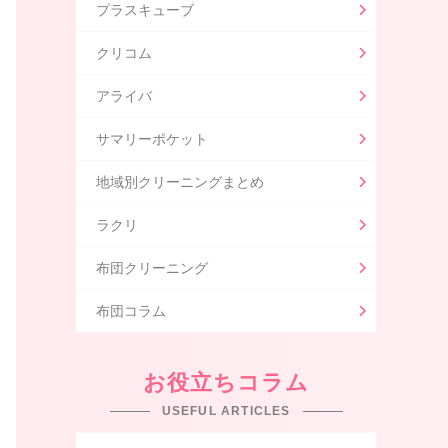
プラスキューブ
クリコム
アライバ
サマリーポケット
地域別クリーニングまとめ
ラクリ
布団クリーニング
布団コラム
お役立ちコラム
USEFUL ARTICLES