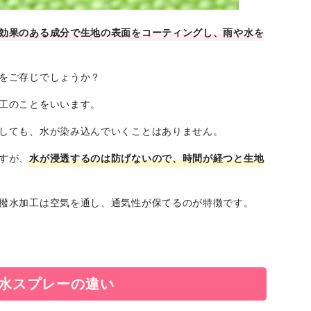
効果のある成分で生地の表面をコーティングし、雨や水を
をご存じでしょうか？
工のことをいいます。
しても、水が染み込んでいくことはありません。
すが、
水が浸透するのは防げないので、時間が経つと生地
撥水加工は空気を通し、通気性が保てるのが特徴です。
水スプレーの違い