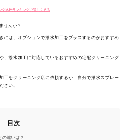
ング比較ランキングで詳しく見る
ませんか？
きには、オプションで撥水加工をプラスするのがおすすめ
や、撥水加工に対応しているおすすめの宅配クリーニング
加工をクリーニング店に依頼するか、自分で撥水スプレー
ださい。
目次
との違いは？