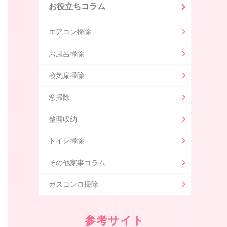
お役立ちコラム
エアコン掃除
お風呂掃除
換気扇掃除
窓掃除
整理収納
トイレ掃除
その他家事コラム
ガスコンロ掃除
参考サイト