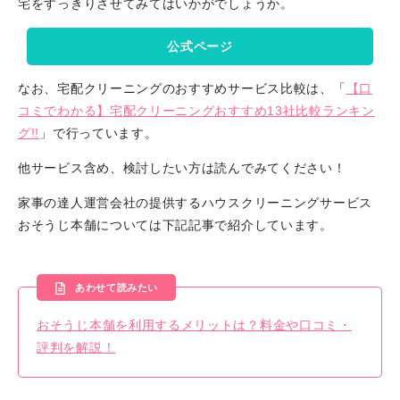
宅をすっきりさせてみてはいかがでしょうか。
公式ページ
なお、宅配クリーニングのおすすめサービス比較は、「
【口
コミでわかる】宅配クリーニングおすすめ13社比較ランキン
グ!!
」で行っています。
他サービス含め、検討したい方は読んでみてください！
家事の達人運営会社の提供するハウスクリーニングサービス
おそうじ本舗については下記記事で紹介しています。
あわせて読みたい
おそうじ本舗を利用するメリットは？料金や口コミ・
評判を解説！