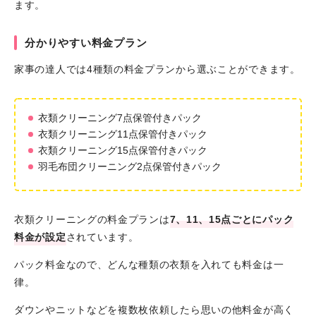
ます。
分かりやすい料金プラン
家事の達人では4種類の料金プランから選ぶことができます。
衣類クリーニング7点保管付きパック
衣類クリーニング11点保管付きパック
衣類クリーニング15点保管付きパック
羽毛布団クリーニング2点保管付きパック
衣類クリーニングの料金プランは
7、11、15点ごとにパック
料金が設定
されています。
パック料金なので、どんな種類の衣類を入れても料金は一
律。
ダウンやニットなどを複数枚依頼したら思いの他料金が高く