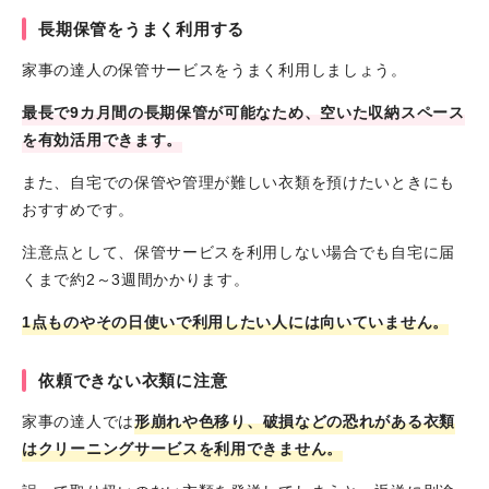
長期保管をうまく利用する
家事の達人の保管サービスをうまく利用しましょう。
最長で9カ月間の長期保管が可能なため、空いた収納スペース
を有効活用できます。
また、自宅での保管や管理が難しい衣類を預けたいときにも
おすすめです。
注意点として、保管サービスを利用しない場合でも自宅に届
くまで約2～3週間かかります。
1点ものやその日使いで利用したい人には向いていません。
依頼できない衣類に注意
家事の達人では
形崩れや色移り、破損などの恐れがある衣類
はクリーニングサービスを利用できません。