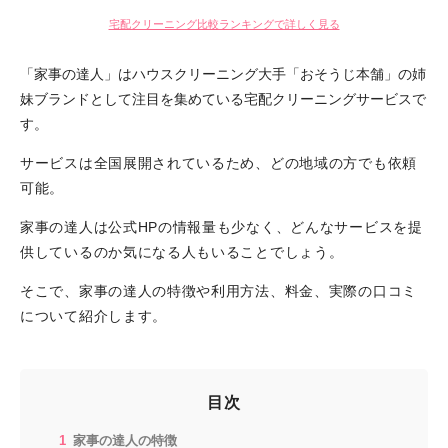
宅配クリーニング比較ランキングで詳しく見る
「家事の達人」はハウスクリーニング大手「おそうじ本舗」の姉
妹ブランドとして注目を集めている宅配クリーニングサービスで
す。
サービスは全国展開されているため、どの地域の方でも依頼
可能。
家事の達人は公式HPの情報量も少なく、どんなサービスを提
供しているのか気になる人もいることでしょう。
そこで、家事の達人の特徴や利用方法、料金、実際の口コミ
について紹介します。
目次
家事の達人の特徴