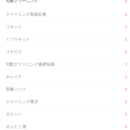
宅配クリーニング
クリーニング取材記事
リネット
くつリネット
リナビス
宅配クリーニング基礎知識
キレイナ
美服パック
クリーニング東京
ネクシー
せんたく便