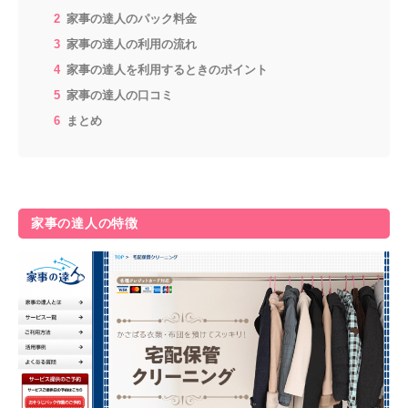
家事の達人のパック料金
家事の達人の利用の流れ
家事の達人を利用するときのポイント
家事の達人の口コミ
まとめ
家事の達人の特徴