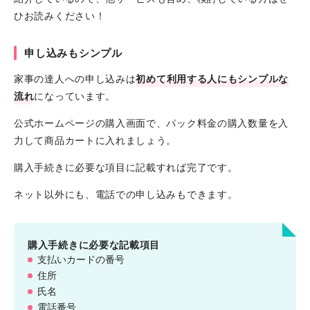
ひお読みください！
申し込みもシンプル
家事の達人への申し込みは
初めて利用する人にもシンプルな
流れ
になっています。
公式ホームページの購入画面で、パック料金の購入数量を入
力して商品カートに入れましょう。
購入手続きに必要な項目に記載すれば完了です。
ネット以外にも、電話での申し込みもできます。
購入手続きに必要な記載項目
支払いカードの番号
住所
氏名
電話番号