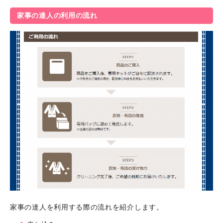
家事の達人の利用の流れ
家事の達人を利用する際の流れを紹介します。