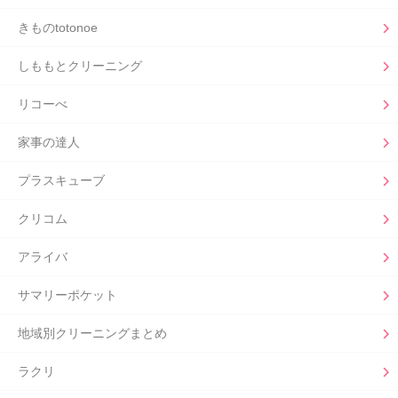
きものtotonoe
しももとクリーニング
リコーべ
家事の達人
プラスキューブ
クリコム
アライバ
サマリーポケット
地域別クリーニングまとめ
ラクリ