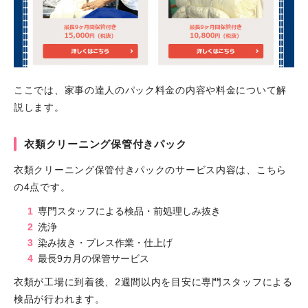
ここでは、家事の達人のパック料金の内容や料金について解
説します。
衣類クリーニング保管付きパック
衣類クリーニング保管付きパックのサービス内容は、こちら
の4点です。
専門スタッフによる検品・前処理しみ抜き
洗浄
染み抜き・プレス作業・仕上げ
最長9カ月の保管サービス
衣類が工場に到着後、2週間以内を目安に専門スタッフによる
検品が行われます。