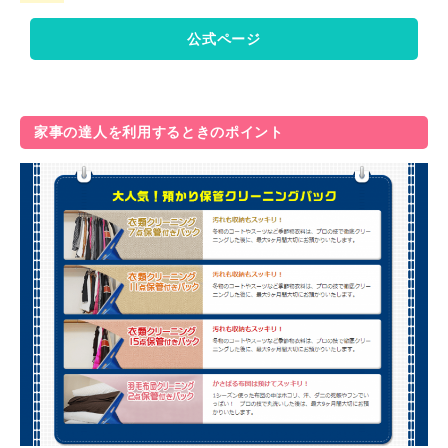
公式ページ
家事の達人を利用するときのポイント