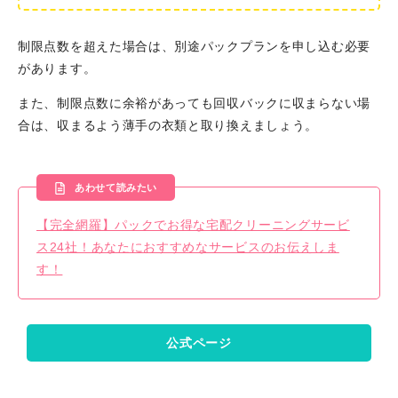
制限点数を超えた場合は、別途パックプランを申し込む必要
があります。
また、制限点数に余裕があっても回収バックに収まらない場
合は、収まるよう薄手の衣類と取り換えましょう。
あわせて読みたい
【完全網羅】パックでお得な宅配クリーニングサービ
ス24社！あなたにおすすめなサービスのお伝えしま
す！
公式ページ