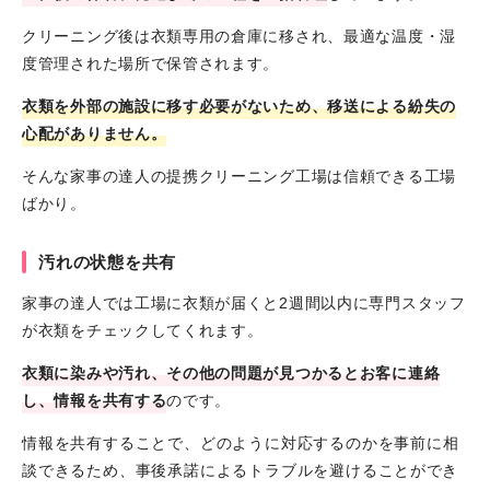
クリーニング後は衣類専用の倉庫に移され、最適な温度・湿
度管理された場所で保管されます。
衣類を外部の施設に移す必要がないため、移送による紛失の
心配がありません。
そんな家事の達人の提携クリーニング工場は信頼できる工場
ばかり。
汚れの状態を共有
家事の達人では工場に衣類が届くと2週間以内に専門スタッフ
が衣類をチェックしてくれます。
衣類に染みや汚れ、その他の問題が見つかるとお客に連絡
し、情報を共有する
のです。
情報を共有することで、どのように対応するのかを事前に相
談できるため、事後承諾によるトラブルを避ける
ことができ