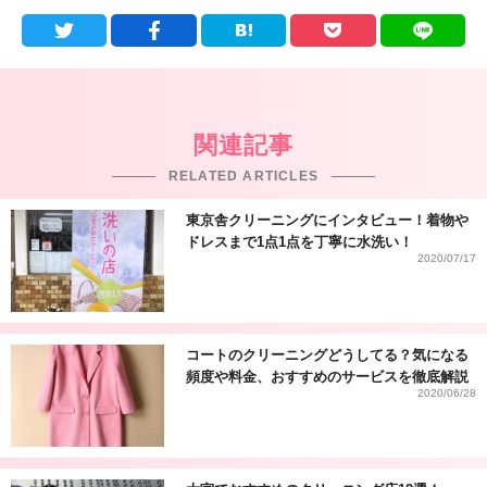
関連記事
RELATED ARTICLES
東京舎クリーニングにインタビュー！着物や
ドレスまで1点1点を丁寧に水洗い！
2020/07/17
コートのクリーニングどうしてる？気になる
頻度や料金、おすすめのサービスを徹底解説
2020/06/28