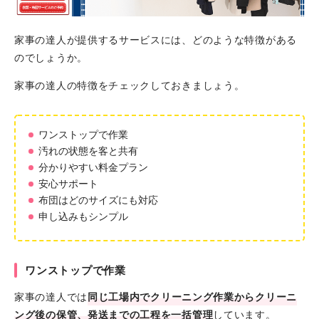
家事の達人が提供するサービスには、どのような特徴がある
のでしょうか。
家事の達人の特徴をチェックしておきましょう。
ワンストップで作業
汚れの状態を客と共有
分かりやすい料金プラン
安心サポート
布団はどのサイズにも対応
申し込みもシンプル
ワンストップで作業
家事の達人では
同じ工場内でクリーニング作業からクリーニ
ング後の保管、発送までの工程を一括管理
しています。