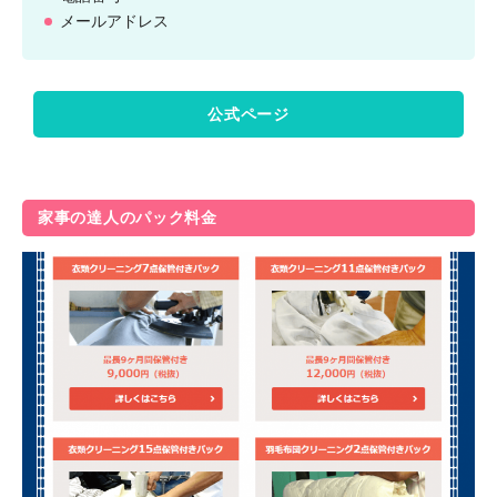
メールアドレス
公式ページ
家事の達人のパック料金