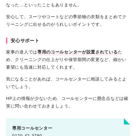
なった…といったこともありません。
安心して、スーツやコートなどの季節物の衣類をまとめてク
リーニングに出せるのがうれしいポイントです。
安心サポート
家事の達人では
専用のコールセンターが設置されている
た
め、クリーニングの仕上がりや保管期間の変更など、細かい
要望にも迅速に対応してくれます。
気になることがあれば、コールセンターに相談してみるとよ
いでしょう。
HP上の情報が少ないため、コールセンターに懸念点などは確
実に問い合わせておきましょう。
専用コールセンター
0120-42-3790