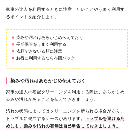
家事の達人を利用するときに注意したいことやうまく利用す
るポイントを紹介します。
染みや汚れはあらかじめ伝えておく
長期保管をうまく利用する
依頼できない衣類に注意
お得に利用するなら布団パック
染みや汚れはあらかじめ伝えておく
家事の達人の宅配クリーニングを利用する際は、あらかじめ
染みや汚れがあることを伝えておきましょう。
汚れの状態によってはクリーニングを断られる場合があり、
トラブルに発展するケースがあります。
トラブルを避けるた
めにも、染みや汚れの有無は自己申告しておきましょう。