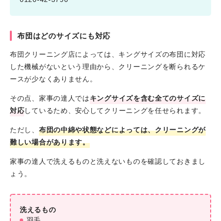
布団はどのサイズにも対応
布団クリーニング店によっては、キングサイズの布団に対応
した機械がないという理由から、クリーニングを断られるケ
ースが少なくありません。
その点、家事の達人では
キングサイズを含む全てのサイズに
対応
しているため、安心してクリーニングを任せられます。
ただし、
布団の中綿や状態などによっては、クリーニングが
難しい場合があります。
家事の達人で洗えるものと洗えないものを確認しておきまし
ょう。
洗えるもの
羽毛