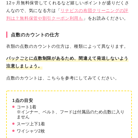
12ヶ月無料保管してくれるなど嬉しいポイントが盛りだくさ
んなので、気になる方は「
リナビスの布団クリーニングの評
判は？無料保管や割引クーポン利用も
」をお読みください。
点数のカウントの仕方
衣類の点数のカウントの仕方は、種類によって異なります。
パックごとに点数制限があるため、間違えて発送しないよう
注意しましょう。
点数のカウントは、こちらを参考にしてみてください。
1点の目安
コート1着
※インナー、ベルト、フードは付属品のため点数に入り
ません
スーツ上下1着
ワイシャツ2枚