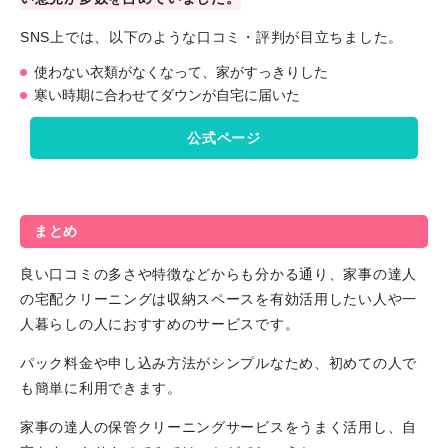
SNS上では、以下のような口コミ・評判が目立ちました。
使わない衣類がなくなって、家がすっきりした
寒い時期に合わせてダウンが自宅に届いた
公式ページ
まとめ
良い口コミの多さや特徴などからも分かる通り、家事の達人
の宅配クリーニングは収納スペースを有効活用したい人や一
人暮らしの人におすすめのサービスです。
パック料金や申し込み方法がシンプルなため、初めての人で
も簡単に利用できます。
家事の達人の保管クリーニングサービスをうまく活用し、自