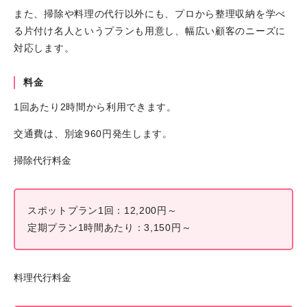
また、掃除や料理の代行以外にも、プロから整理収納を学べ
る片付け名人というプランも用意し、幅広い顧客のニーズに
対応します。
料金
1回あたり2時間から利用できます。
交通費は、別途960円発生します。
掃除代行料金
スポットプラン1回：12,200円～
定期プラン1時間あたり：3,150円～
料理代行料金