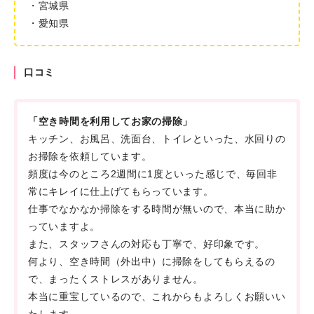
・宮城県
・愛知県
口コミ
「空き時間を利用してお家の掃除」
キッチン、お風呂、洗面台、トイレといった、水回りの
お掃除を依頼しています。
頻度は今のところ2週間に1度といった感じで、毎回非
常にキレイに仕上げてもらっています。
仕事でなかなか掃除をする時間が無いので、本当に助か
っていますよ。
また、スタッフさんの対応も丁寧で、好印象です。
何より、空き時間（外出中）に掃除をしてもらえるの
で、まったくストレスがありません。
本当に重宝しているので、これからもよろしくお願いい