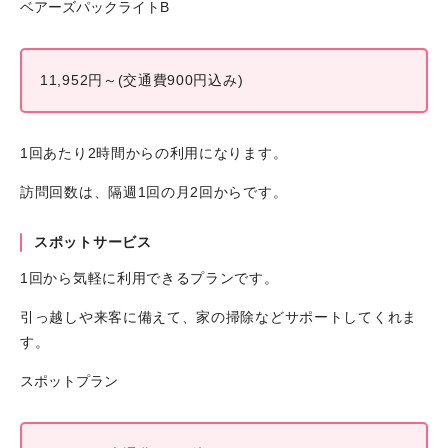
ベアーズパックライトB
11,952円～(交通費900円込み)
1回あたり2時間からの利用になります。
訪問回数は、隔週1回の月2回からです。
スポットサービス
1回から気軽に利用できるプランです。
引っ越しや来客に備えて、家の掃除などサポートしてくれま
す。
スポットプラン