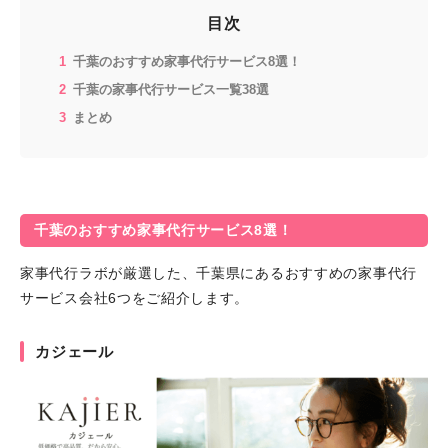
目次
千葉のおすすめ家事代行サービス8選！
千葉の家事代行サービス一覧38選
まとめ
千葉のおすすめ家事代行サービス8選！
家事代行ラボが厳選した、千葉県にあるおすすめの家事代行
サービス会社6つをご紹介します。
カジェール