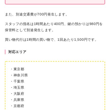
また、別途交通費が700円発生します。
スタッフの指名は1時間あたり400円、鍵の預かりは980円を
保管料として別途発生します。
買い物代行は1時間の買い物で、1回あたり1,500円です。
対応エリア
・東京都
・神奈川県
・千葉県
・埼玉県
・大阪府
・兵庫県
・京都府