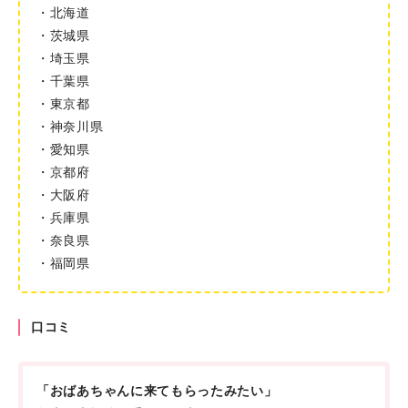
・北海道
・茨城県
・埼玉県
・千葉県
・東京都
・神奈川県
・愛知県
・京都府
・大阪府
・兵庫県
・奈良県
・福岡県
口コミ
「おばあちゃんに来てもらったみたい」