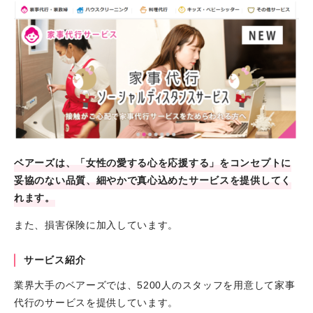
ベアーズは、「女性の愛する心を応援する」をコンセプトに
妥協のない品質、細やかで真心込めたサービスを提供してく
れます。
また、損害保険に加入しています。
サービス紹介
業界大手のベアーズでは、5200人のスタッフを用意して家事
代行のサービスを提供しています。