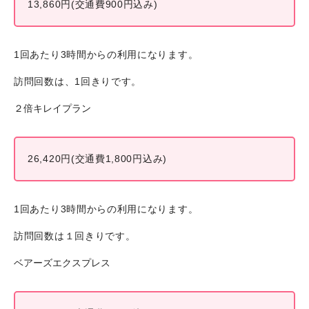
13,860円(交通費900円込み)
1回あたり3時間からの利用になります。
訪問回数は、1回きりです。
２倍キレイプラン
26,420円(交通費1,800円込み)
1回あたり3時間からの利用になります。
訪問回数は１回きりです。
ベアーズエクスプレス