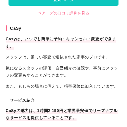
ベアーズの口コミ評判を見る
CaSy
Casyは、いつでも簡単に予約・キャンセル・変更ができま
す。
スタッフは、厳しい審査で選抜された家事のプロです。
気になるスタッフの評価・自己紹介の確認や、事前にスタッ
フの変更もすることができます。
また、もしもの場合に備えて、損害保険に加入しています。
サービス紹介
CaSyの魅力は、1時間2,190円と業界最安値でリーズナブル
なサービスを提供していることです。