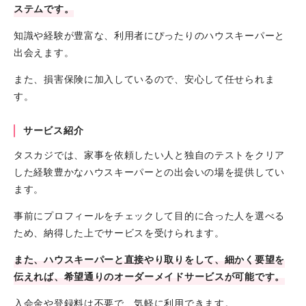
ステムです。
知識や経験が豊富な、利用者にぴったりのハウスキーパーと
出会えます。
また、損害保険に加入しているので、安心して任せられま
す。
サービス紹介
タスカジでは、家事を依頼したい人と独自のテストをクリア
した経験豊かなハウスキーパーとの出会いの場を提供してい
ます。
事前にプロフィールをチェックして目的に合った人を選べる
ため、納得した上でサービスを受けられます。
また、ハウスキーパーと直接やり取りをして、細かく要望を
伝えれば、希望通りのオーダーメイドサービスが可能です。
入会金や登録料は不要で、気軽に利用できます。