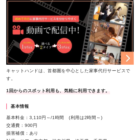
キャットハンドは、首都圏を中心とした家事代行サービスで
す。
1回からのスポット利用も、気軽に利用できます。
基本情報
基本料金：3,110円～/1時間 (利用は2時間～)
交通費：900円
損害補償：あり