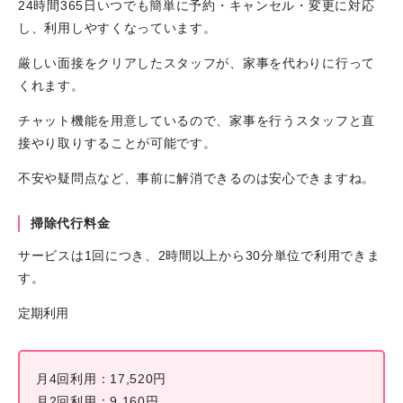
24時間365日いつでも簡単に予約・キャンセル・変更に対応
し、利用しやすくなっています。
厳しい面接をクリアしたスタッフが、家事を代わりに行って
くれます。
チャット機能を用意しているので、家事を行うスタッフと直
接やり取りすることが可能です。
不安や疑問点など、事前に解消できるのは安心できますね。
掃除代行料金
サービスは1回につき、2時間以上から30分単位で利用できま
す。
定期利用
月4回利用：17,520円
月2回利用：9,160円