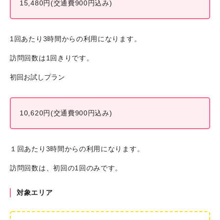
15,480円(交通費900円込み)
1回あたり3時間からの利用になります。
訪問回数は1回きりです。
初回お試しプラン
10,620円(交通費900円込み)
１回あたり3時間からの利用になります。
訪問回数は、初回の1回のみです。
対象エリア