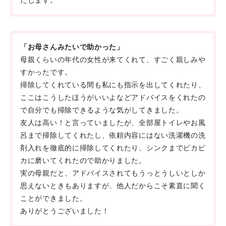
たします。
「お母さんみたいで助かった」
母親くらいの年代の女性が来てくれて、すごく親しみや
すかったです。
掃除してくれている間も私にも指示を出してくれたり、
ここはこうしたほうがいいよなどアドバイスをくれたの
で自分でも掃除できるような気がしてきました。
友人は高い！と言っていましたが、全部屋トイレやお風
呂まで掃除してくれたし、依頼内容にはない洗濯機の洗
剤入れを徹底的に掃除してくれたり、シンクまでピカピ
カに磨いてくれたので助かりました。
実の母親だと、アドバイスされてもうっとうしいとしか
思えないときもありますが、他人だからこそ素直に聞く
ことができました。
ありがとうございました！