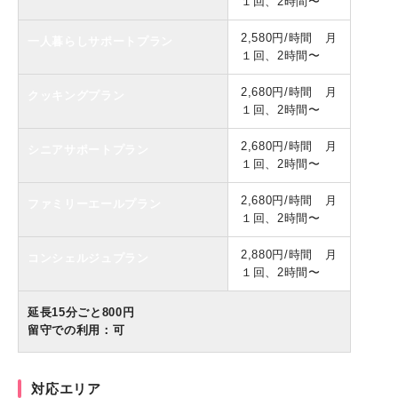
１回、2時間〜
2,580円/時間
月
一人暮らし
サポートプラン
１回、2時間〜
2,680円/時間
月
クッキングプラン
１回、2時間〜
2,680円/時間
月
シニアサポートプラン
１回、2時間〜
2,680円/時間
月
ファミリーエールプラン
１回、2時間〜
2,880円/時間
月
コンシェルジュプラン
１回、2時間〜
延長15分ごと800円
留守での利用：可
対応エリア