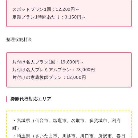
スポットプラン1回：12,200円～
定期プラン1時間あたり：3,150円～
整理収納料金
片付け名人プラン1回：19,800円～
片付け名人プレミアムプラン：73,000円
片付けの家庭教師プラン：12,000円
掃除代行対応エリア
・宮城県（仙台市、塩竈市、名取市、多賀城市、利府
町）
・埼玉県（さいたま市、川越市、川口市、所沢市、春日