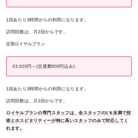
1回あたり3時間からの利用になります。
訪問回数は、月2回からです。
定期ロイヤルプラン
43,920円～(交通費900円込み)
1回あたり3時間からの利用になります。
訪問回数は、月2回からです。
ロイヤルプランの専門スタッフは、全スタッフの1％未満で技
術とホスピタリティーが特に高いスタッフのみで対応してく
れます。