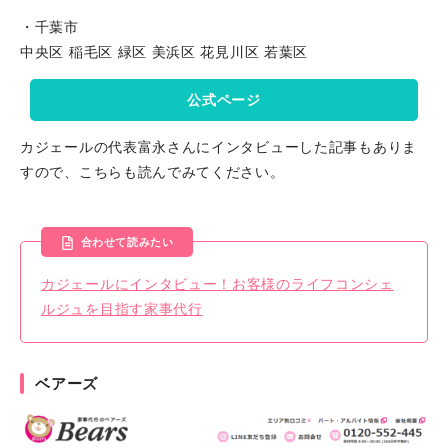
・千葉市
中央区 稲毛区 緑区 美浜区 花見川区 若葉区
公式ページ
カジェールの代表富永さんにインタビューした記事もありま
すので、こちらも読んでみてください。
合わせて読みたい
カジェールにインタビュー！お客様のライフコンシェ
ルジュを目指す家事代行
ベアーズ