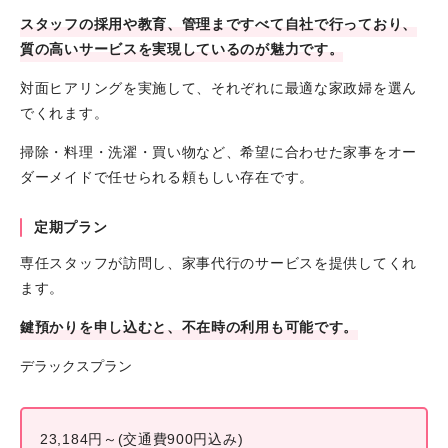
スタッフの採用や教育、管理まですべて自社で行っており、
質の高いサービスを実現しているのが魅力です。
対面ヒアリングを実施して、それぞれに最適な家政婦を選ん
でくれます。
掃除・料理・洗濯・買い物など、希望に合わせた家事をオー
ダーメイドで任せられる頼もしい存在です。
定期プラン
専任スタッフが訪問し、家事代行のサービスを提供してくれ
ます。
鍵預かりを申し込むと、不在時の利用も可能です。
デラックスプラン
23,184円～(交通費900円込み)