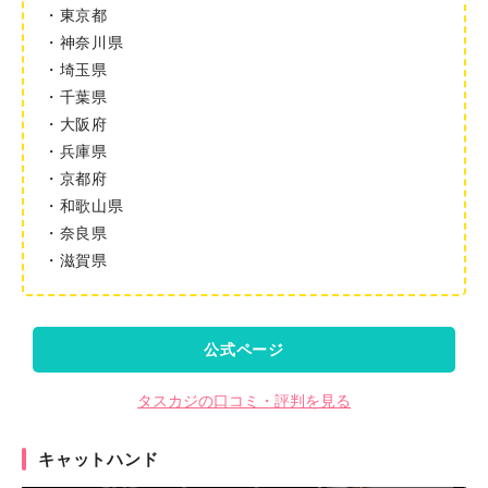
・東京都
・神奈川県
・埼玉県
・千葉県
・大阪府
・兵庫県
・京都府
・和歌山県
・奈良県
・滋賀県
公式ページ
タスカジの口コミ・評判を見る
キャットハンド