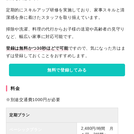
定期的にスキルアップ研修を実施しており、家事スキルと清
潔感を身に着けたスタッフを取り揃えています。
掃除や洗濯、料理の代行からお子様の送迎や高齢者の見守り
など、幅広い家事に対応可能です。
登録は無料かつ30秒ほどで可能
ですので、気になった方はま
ずは登録しておくことをおすすめします。
無料で登録してみる
料金
※別途交通費1000円が必要
定期プラン
2,480円/時間
月
ベーシックプラン