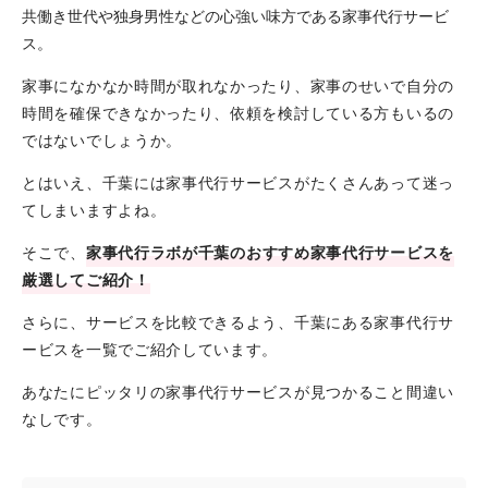
共働き世代や独身男性などの心強い味方である家事代行サービ
ス。
家事になかなか時間が取れなかったり、家事のせいで自分の
時間を確保できなかったり、依頼を検討している方もいるの
ではないでしょうか。
とはいえ、千葉には家事代行サービスがたくさんあって迷っ
てしまいますよね。
そこで、
家事代行ラボが千葉のおすすめ家事代行サービスを
厳選してご紹介！
さらに、サービスを比較できるよう、千葉にある家事代行サ
ービスを一覧でご紹介しています。
あなたにピッタリの家事代行サービスが見つかること間違い
なしです。