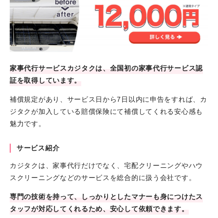
家事代行サービスカジタクは、全国初の家事代行サービス認
証を取得しています。
補償規定があり、サービス日から7日以内に申告をすれば、カ
ジタクが加入している賠償保険にて補償してくれる安心感も
魅力です。
サービス紹介
カジタクは、家事代行だけでなく、宅配クリーニングやハウ
スクリーニングなどのサービスを総合的に扱う会社です。
専門の技術を持って、しっかりとしたマナーも身につけたス
タッフが対応してくれるため、安心して依頼できます。