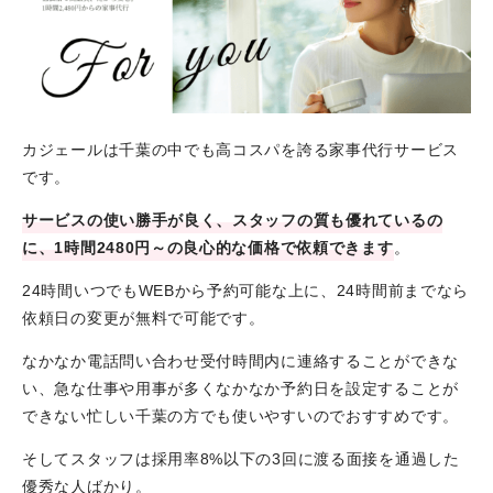
カジェールは千葉の中でも高コスパを誇る家事代行サービス
です。
サービスの使い勝手が良く、スタッフの質も優れているの
に、1時間2480円～の良心的な価格で依頼できます
。
24時間いつでもWEBから予約可能な上に、24時間前までなら
依頼日の変更が無料で可能です。
なかなか電話問い合わせ受付時間内に連絡することができな
い、急な仕事や用事が多くなかなか予約日を設定することが
できない忙しい千葉の方でも使いやすいのでおすすめです。
そしてスタッフは採用率8%以下の3回に渡る面接を通過した
優秀な人ばかり。