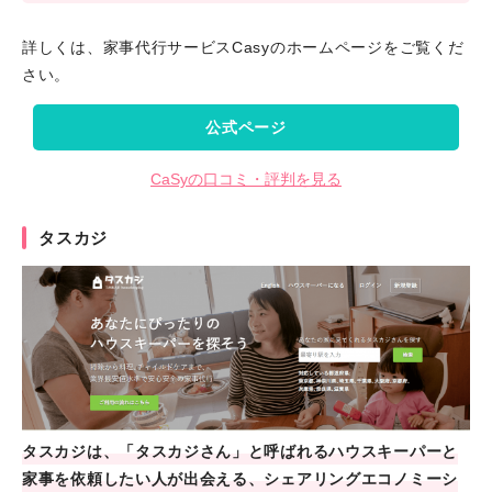
詳しくは、家事代行サービスCasyのホームページをご覧くだ
さい。
公式ページ
CaSyの口コミ・評判を見る
タスカジ
タスカジは、「タスカジさん」と呼ばれるハウスキーパーと
家事を依頼したい人が出会える、シェアリングエコノミーシ