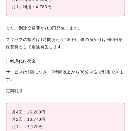
月1回利用：4,780円
また、別途交通費が700円発生します。
スタッフの指名は1時間あたり400円、鍵の預かりは980円を
保管料として別途発生します。
料理代行代金
サービスは1回につき、3時間以上から30分単位で利用できま
す。
定期利用
月4回：26,280円
月2回：13,740円
月1回：7,170円