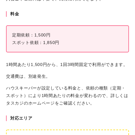
料金
定期依頼：1,500円
スポット依頼：1,850円
1時間あたり1,500円から、1回3時間固定で利用ができます。
交通費は、別途発生。
ハウスキーパーが設定している料金と、依頼の種類（定期・
スポット）により1時間あたりの料金が変わるので、詳しくは
タスカジのホームページをご確認ください。
対応エリア