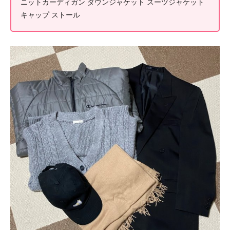
ニットカーディガン ダウンジャケット スーツジャケット
キャップ ストール