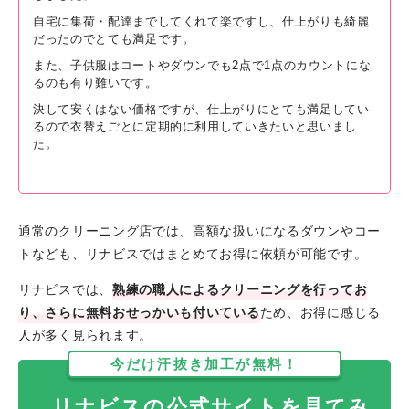
自宅に集荷・配達までしてくれて楽ですし、仕上がりも綺麗
だったのでとても満足です。
また、子供服はコートやダウンでも2点で1点のカウントにな
るのも有り難いです。
決して安くはない価格ですが、仕上がりにとても満足してい
るので衣替えごとに定期的に利用していきたいと思いまし
た。
通常のクリーニング店では、高額な扱いになるダウンやコー
トなども、リナビスではまとめてお得に依頼が可能です。
リナビスでは、
熟練の職人によるクリーニングを行ってお
り、さらに無料おせっかいも付いている
ため、お得に感じる
人が多く見られます。
今だけ汗抜き加工が無料！
リナビスの公式サイトを見てみ