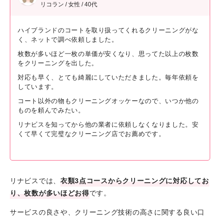
リコラン / 女性 / 40代
ハイブランドのコートを取り扱ってくれるクリーニングがな
く、ネットで調べ依頼しました。
枚数が多いほど一枚の単価が安くなり、思ってた以上の枚数
をクリーニングを出した。
対応も早く、とても綺麗にしていただきました。毎年依頼を
しています。
コート以外の物もクリーニングオッケーなので、いつか他の
ものを頼んでみたい。
リナビスを知ってから他の業者に依頼しなくなりました。安
くて早くて完璧なクリーニング店でお薦めです。
リナビスでは、
衣類3点コースからクリーニングに対応してお
り、枚数が多いほどお得
です。
サービスの良さや、クリーニング技術の高さに関する良い口