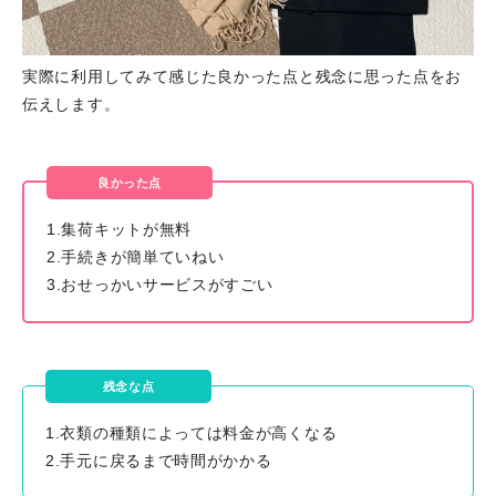
実際に利用してみて感じた良かった点と残念に思った点をお
伝えします。
良かった点
1.集荷キットが無料
2.手続きが簡単ていねい
3.おせっかいサービスがすごい
残念な点
1.衣類の種類によっては料金が高くなる
2.手元に戻るまで時間がかかる