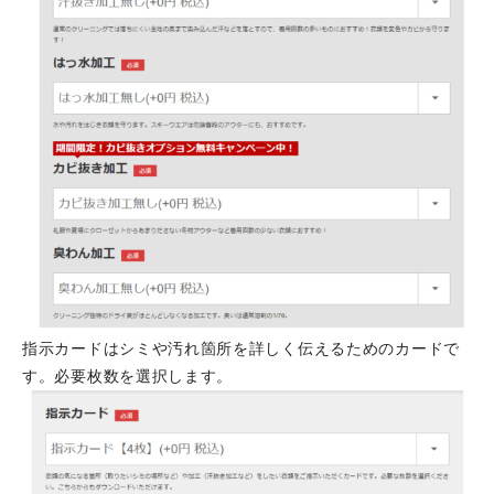
指示カードはシミや汚れ箇所を詳しく伝えるためのカードで
す。必要枚数を選択します。