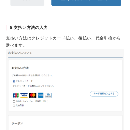
5.支払い方法の入力
支払い方法はクレジットカード払い、後払い、代金引換から
選べます。