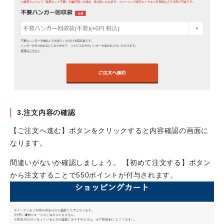
3.注文内容の確認
【ご注文へ進む】ボタンをクリックすると内容確認の画面に
なります。
間違いがないか確認しましょう。 【初めて注文する】ボタン
から注文することで550ポイントが付与されます。