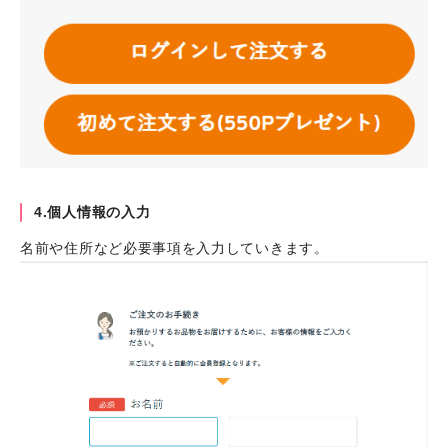
4.個人情報の入力
名前や住所など必要事項を入力していきます。