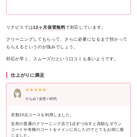
リナビスでは
12ヶ月保管無料
で対応しています。
クリーニングしてもらって、さらに必要になるまで預かって
もらえるというのが強みでしょう。
対応が早く、スムーズだという口コミも多いようです。
仕上がりに満足
★★★★★
そらみ / 女性 / 40代
衣類10点コースを利用しました。
近所の普通のクリーニング店で1点ずつ出すと高額なダウン
コートや冬物のコートをメインに出したのでとてもお得に感
じました。