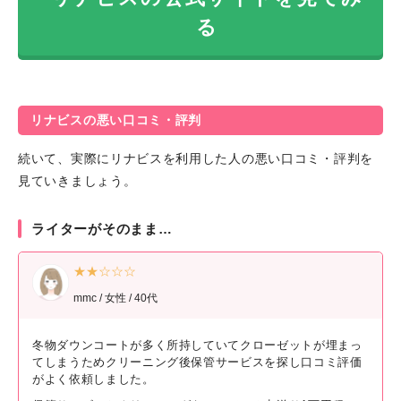
る
リナビスの悪い口コミ・評判
続いて、実際にリナビスを利用した人の悪い口コミ・評判を
見ていきましょう。
ライターがそのまま…
★★☆☆☆
mmc / 女性 / 40代
冬物ダウンコートが多く所持していてクローゼットが埋まっ
てしまうためクリーニング後保管サービスを探し口コミ評価
がよく依頼しました。