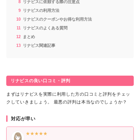
リナビスに依頼する際の注意点
リナビスの利用方法
リナビスのクーポンやお得な利用方法
リナビスのよくある質問
まとめ
リナビス関連記事
リナビスの良い口コミ・評判
まずはリナビスを実際に利用した方の口コミと評判をチェッ
クしていきましょう。 最悪の評判は本当なのでしょうか？
対応が早い
★★★★★