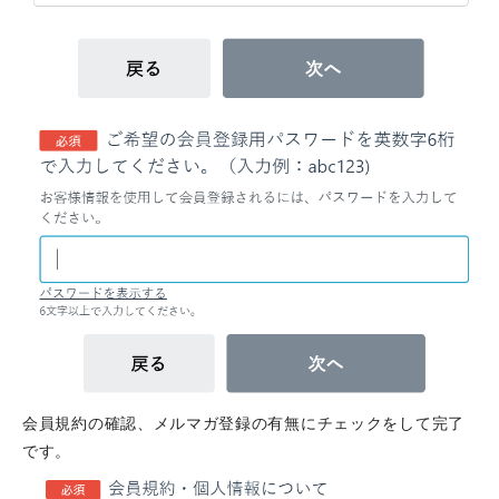
会員規約の確認、メルマガ登録の有無にチェックをして完了
です。