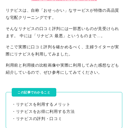
リナビスは、自称「おせっかい」なサービスが特徴の高品質
な宅配クリーニングです。
そんなリナビスの口コミ評判には一部悪いものが見受けられ
ます。 中には「リナビス 最悪」というものまで…。
そこで実際に口コミ評判を確かめるべく、主婦ライターが実
際にリナビスを利用してみました。
利用前と利用後の比較画像や実際に利用してみた感想なども
紹介しているので、ぜひ参考にしてみてください。
この記事でわかること
・リナビスを利用するメリット
・リナビスをお得に利用する方法
・リナビスの評判・口コミ