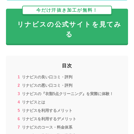
今だけ汗抜き加工が無料！
リナビスの公式サイトを見てみ
る
目次
リナビスの良い口コミ・評判
リナビスの悪い口コミ・評判
リナビスの『衣類5点クリーニング』を実際に体験！
リナビスとは
リナビスを利用するメリット
リナビスを利用するデメリット
リナビスのコース・料金体系