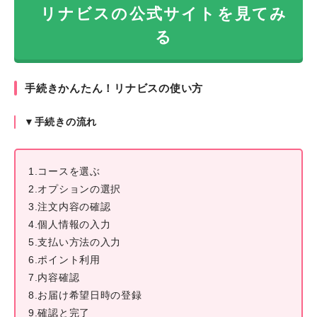
リナビスの公式サイトを見てみ
る
手続きかんたん！リナビスの使い方
▼手続きの流れ
1.コースを選ぶ
2.オプションの選択
3.注文内容の確認
4.個人情報の入力
5.支払い方法の入力
6.ポイント利用
7.内容確認
8.お届け希望日時の登録
9.確認と完了