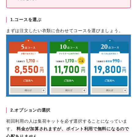
1.コースを選ぶ
まずは注文したい衣類に合わせてコースを選びましょう。
2.オプションの選択
初回利用の人は集荷キットを必ず選択することになっていま
す。
料金が加算されますが、ポイント利用で無料になるので
心配ありません。