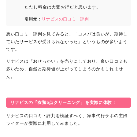
ただし料金は大変お得だと思います。
引用元：
リナビスの口コミ・評判
悪い口コミ・評判を見てみると、「コスパは良いが、期待し
ていたサービスが受けられなかった」というものが多いよう
です。
リナビスは「おせっかい」を売りにしており、良い口コミも
多いため、自然と期待値が上がってしまうのかもしれませ
ん。
リナビスの『衣類5点クリーニング』を実際に体験！
リナビスの口コミ・評判を検証すべく、家事代行ラボの主婦
ライターが実際に利用してみました。