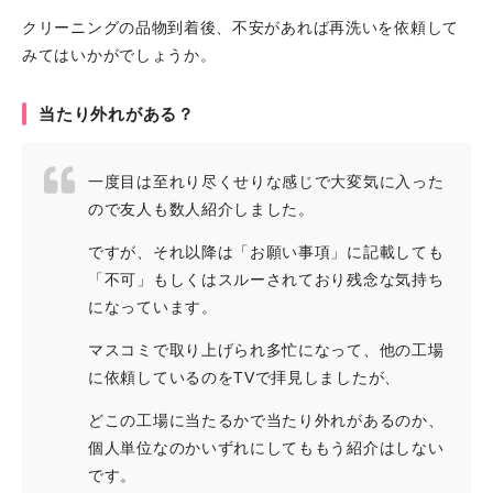
クリーニングの品物到着後、不安があれば再洗いを依頼して
みてはいかがでしょうか。
当たり外れがある？
一度目は至れり尽くせりな感じで大変気に入った
ので友人も数人紹介しました。
ですが、それ以降は「お願い事項」に記載しても
「不可」もしくはスルーされており残念な気持ち
になっています。
マスコミで取り上げられ多忙になって、他の工場
に依頼しているのをTVで拝見しましたが、
どこの工場に当たるかで当たり外れがあるのか、
個人単位なのかいずれにしてももう紹介はしない
です。