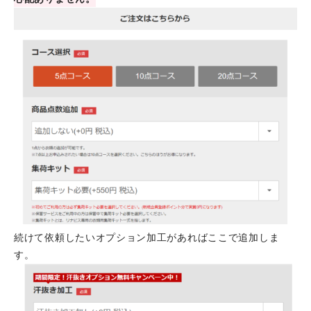
続けて依頼したいオプション加工があればここで追加しま
す。