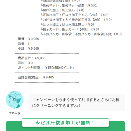
キャンペーンをうまく使って利用するとさらにお得
にクリーニングできますね！
大西みき
今だけ汗抜き加工が無料！