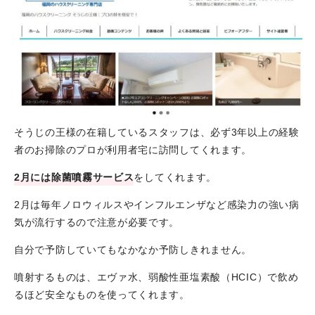
そうじの王様の在籍しているスタッフは、必ず3年以上の経験
者のお掃除のプロが利用者宅に訪問してくれます。
2月には除菌噴霧サービス
をしてくれます。
2月は毎年ノロウィルスやインフルエンザなど感染力の強い病
気が流行するので注意が必要です。
自分で予防していてもなかなか予防しきれません。
噴射するものは、エヴァ水、弱酸性亜塩素酸（HCIC）で飲め
るほど安全なものを使ってくれます。