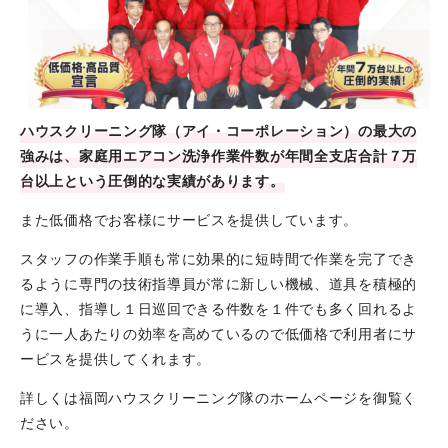
ハウスクリーニング隊（アイ・コーポレーション）の最大の
強みは、家庭用エアコン洗浄作業件数が年間全支店合計７万
台以上という圧倒的な実績があります。
また低価格でお客様にサービスを提供しています。
スタッフの作業手順も常に効果的に短時間で作業を完了でき
るように専門の技術指導員が常に新しい機械、道具を積極的
に導入、指導し１日巡回できる件数を１件でも多く回れるよ
うに一人あたりの効率を高めているので低価格で利用者にサ
ービスを提供してくれます。
詳しくは福岡ハウスクリーニング隊のホームページを御覧く
ださい。