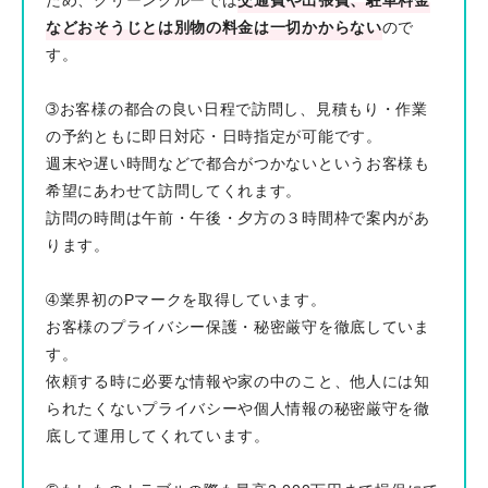
などおそうじとは別物の料金は一切かからない
ので
す。
➂お客様の都合の良い日程で訪問し、見積もり・作業
の予約ともに即日対応・日時指定が可能です。
週末や遅い時間などで都合がつかないというお客様も
希望にあわせて訪問してくれます。
訪問の時間は午前・午後・夕方の３時間枠で案内があ
ります。
➃業界初のPマークを取得しています。
お客様のプライバシー保護・秘密厳守を徹底していま
す。
依頼する時に必要な情報や家の中のこと、他人には知
られたくないプライバシーや個人情報の秘密厳守を徹
底して運用してくれています。