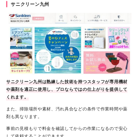
サニクリーン九州
サニクリーン九州は熟練した技術を持つスタッフが専用機材
や薬剤を適正に使用し、プロならではの仕上がりを提供して
くれます。
また、掃除場所や素材、汚れ具合などの条件で作業時間や薬
剤も異なります。
事前の見積もりで料金を確認してからの作業になるので安心
して依頼することができます。