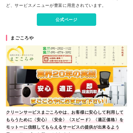
ど、サービスメニューが豊富に用意されています。
公式ページ
まごころや
クリーンサービスまごころやは、お客様に安心して利用して
もらうために〈安心〉〈安全〉〈スピード〉〈適正価格〉を
モットーに信頼してもらえるサービスの提供が出来るよう