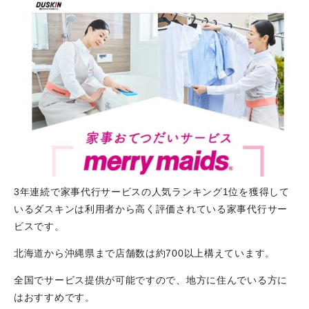
3年連続で家事代行サービスの人気ランキング1位を獲得して
いるダスキンは利用者から高く評価されている家事代行サー
ビスです。
北海道から沖縄県まで店舗数は約700以上構えています。
全国でサービス提供が可能ですので、地方に住んでいる方に
はおすすめです。