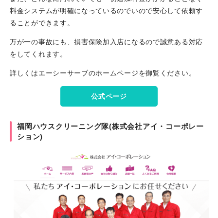
料金システムが明確になっているのでいので安心して依頼す
ることができます。
万が一の事故にも、損害保険加入店になるので誠意ある対応
をしてくれます。
詳しくはエーシーサーブのホームページを御覧ください。
公式ページ
福岡ハウスクリーニング隊(株式会社アイ・コーポレー
ション)