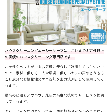
ハウスクリーニングエーシーサーブは、これまで３万件以上
の実績のハウスクリーニング専門店です。
お子様やペットがいるお客様に安心して利用してもらいたい
ので、素材に優しく、人や環境に優しいヤシの実やとうもろ
こし成分など植物性のエコ洗剤を主力洗剤として使用してく
れます。
最高の経験とノウハウ、最新の高度な技術でサービスを提供
してくれます。
また、どんなに汚れていても一切追加料金がかかることなく