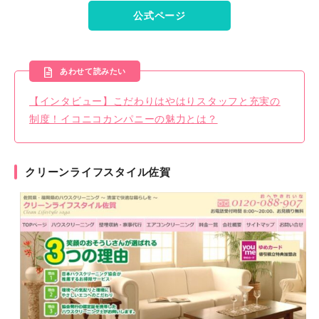
公式ページ
あわせて読みたい
【インタビュー】こだわりはやはりスタッフと充実の
制度！イコニコカンパニーの魅力とは？
クリーンライフスタイル佐賀