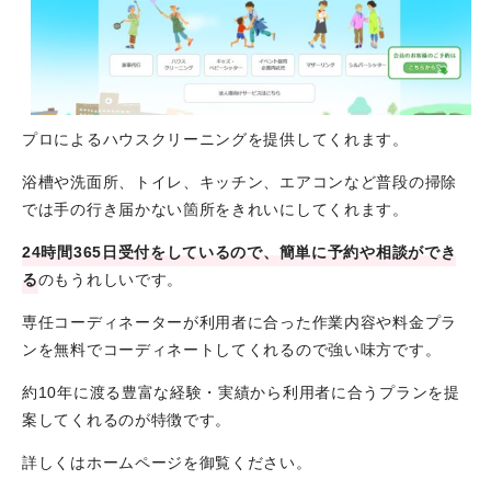
プロによるハウスクリーニングを提供してくれます。
浴槽や洗面所、トイレ、キッチン、エアコンなど普段の掃除
では手の行き届かない箇所をきれいにしてくれます。
24時間365日受付をしているので、簡単に予約や相談ができ
る
のもうれしいです。
専任コーディネーターが利用者に合った作業内容や料金プラ
ンを無料でコーディネートしてくれるので強い味方です。
約10年に渡る豊富な経験・実績から利用者に合うプランを提
案してくれるのが特徴です。
詳しくはホームページを御覧ください。