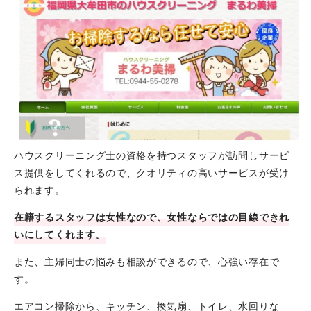
ハウスクリーニング士の資格を持つスタッフが訪問しサービ
ス提供をしてくれるので、クオリティの高いサービスが受け
られます。
在籍するスタッフは女性なので、女性ならではの目線できれ
いにしてくれます。
また、主婦同士の悩みも相談ができるので、心強い存在で
す。
エアコン掃除から、キッチン、換気扇、トイレ、水回りな