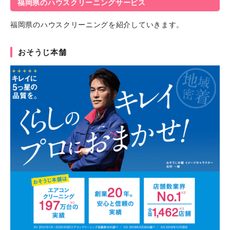
福岡県のハウスクリーニングサービス
福岡県のハウスクリーニングを紹介していきます。
おそうじ本舗