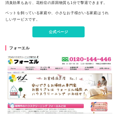
消臭効果もあり、花粉症の原因物質も1分で撃退できます。
ペットを飼っている家庭や、小さなお子様がいる家庭はうれ
しいサービスです。
公式ページ
フォーエル