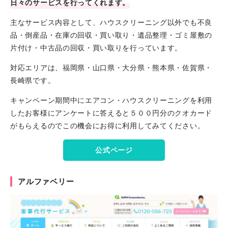
日々のサービスを行ってくれます。
主なサービス内容として、ハウスクリーニング以外でも不良
品・倒産品・在庫の回収・買い取り・遺品整理・ゴミ屋敷の
片付け・中古品の回収・買い取りを行っています。
対応エリアは、福岡県・山口県・大分県・熊本県・佐賀県・
長崎県です。
キャンペーン期間中にエアコン・ハウスクリーニングを利用
したお客様にアンケートに答えると５００円分のクオカード
がもらえるのでこの機会にお得に利用してみてください。
公式ページ
アルファベリー