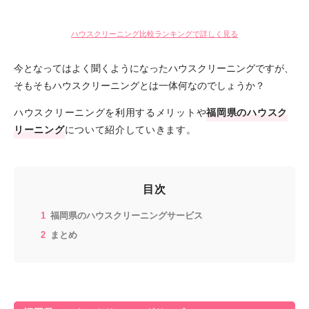
ハウスクリーニング比較ランキングで詳しく見る
今となってはよく聞くようになったハウスクリーニングですが、
そもそもハウスクリーニングとは一体何なのでしょうか？
ハウスクリーニングを利用するメリットや
福岡県のハウスク
リーニング
について紹介していきます。
目次
福岡県のハウスクリーニングサービス
まとめ