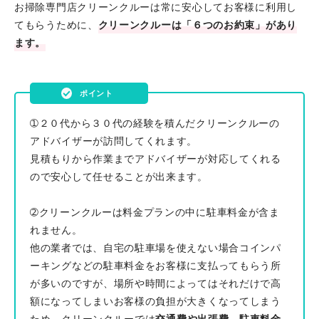
お掃除専門店クリーンクルーは常に安心してお客様に利用し
てもらうために、
クリーンクルーは「６つのお約束」があり
ます。
➀２０代から３０代の経験を積んだクリーンクルーの
アドバイザーが訪問してくれます。
見積もりから作業までアドバイザーが対応してくれる
ので安心して任せることが出来ます。
➁クリーンクルーは料金プランの中に駐車料金が含ま
れません。
他の業者では、自宅の駐車場を使えない場合コインパ
ーキングなどの駐車料金をお客様に支払ってもらう所
が多いのですが、場所や時間によってはそれだけで高
額になってしまいお客様の負担が大きくなってしまう
ため、クリーンクルーでは
交通費や出張費、駐車料金