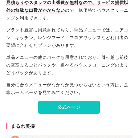
見積もりやスタッフの出張費が無料なので、サービス提供以
外の無駄な出費がかからない
ので、低価格でハウスクリーニ
ングを利用できます。
プランも豊富に用意されており、単品メニューでは、エアコ
ン、キッチン、レンジフード、フロアワックスなど利用者の
要望に合わせたプランがあります。
単品メニューの他にパックも用意されており、引っ越し前後
の空室まるごとパックや、選べるハウスクローニングのより
どりパックがあります。
自分に合うメニューがなかなか見つからないという方は、是
非ホームページを見てみてください。
公式ページ
まるわ美掃