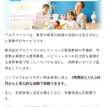
アルファベリーは、教育や保育の知識や全国の士店を活かし
た家事代行サービスです。
株式会社アルファコーポレーションが家庭教師や予備校・学
習塾を展開する教育事業、ベビーシッターや託児所を展開す
る保育事業で培ったノウハウを活かし、利用者にサービス提
供をしています。
シンプルでわかりやすい料金体系に加え、
1時間当たり2,160
円からと良心的な金額で依頼できます。
また、全国各地に支店を構えており、対象地域も広範囲で
す。