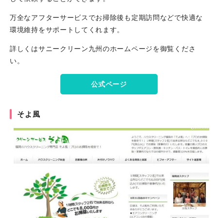
万全なアフターサービスでお掃除後も定期訪問などで快適な
環境維持をサポートしてくれます。
詳しくはサニークリーン九州のホームページを御覧くださ
い。
公式ページ
そよ風