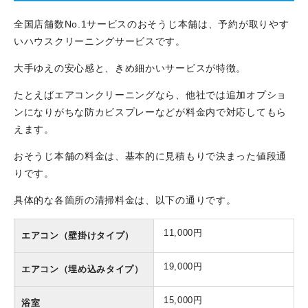
全国店舗数No.1サービスのおそうじ本舗は、予約が取りやす
いハウスクリーニングサービスです。
大手ゆえの安心感と、きめ細かいサービスが特徴。
たとえばエアコンクリーニングなら、他社では追加オプショ
ンになりがちな防カビスプレーなどが料金内で対応してもら
えます。
おそうじ本舗の料金は、基本的に見積もりで決まった値段通
りです。
具体的な各箇所の清掃料金は、以下の通りです。
11,000円
エアコン（壁掛けタイプ）
19,000円
エアコン（埋め込みタイプ）
15,000円
浴室