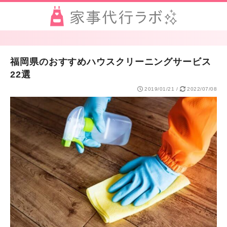
福岡県のおすすめハウスクリーニングサービス
22選
2019/01/21
/
2022/07/08