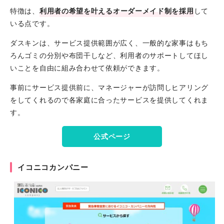
特徴は、
利用者の希望を叶えるオーダーメイド制を採用
して
いる点です。
ダスキンは、サービス提供範囲が広く、一般的な家事はもち
ろんゴミの分別や布団干しなど、利用者のサポートしてほし
いことを自由に組み合わせて依頼ができます。
事前にサービス提供前に、マネージャーが訪問しヒアリング
をしてくれるので各家庭に合ったサービスを提供してくれま
す。
公式ページ
イコニコカンパニー