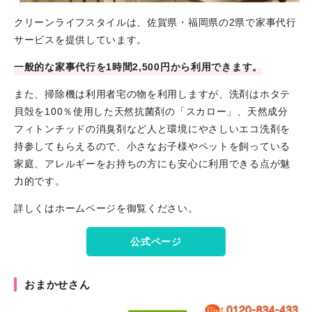
クリーンライフスタイルは、佐賀県・福岡県の2県で家事代行
サービスを提供しています。
一般的な家事代行を1時間2,500円から利用できます。
また、掃除機は利用者宅の物を利用しますが、洗剤はホタテ
貝殻を100％使用した天然抗菌剤の「スカロー」、天然成分
フィトンチッドの消臭剤など人と環境にやさしいエコ洗剤を
持参してもらえるので、小さなお子様やペットを飼っている
家庭、アレルギーをお持ちの方にも安心に利用できる点が魅
力的です。
詳しくはホームページを御覧ください。
公式ページ
おまかせさん