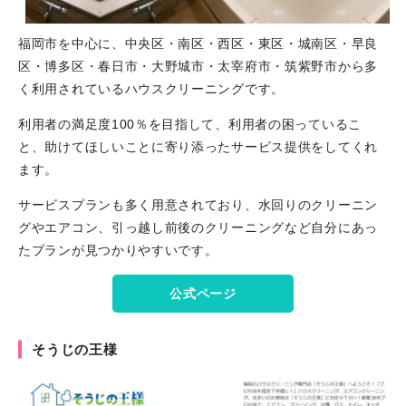
福岡市を中心に、中央区・南区・西区・東区・城南区・早良
区・博多区・春日市・大野城市・太宰府市・筑紫野市から多
く利用されているハウスクリーニングです。
利用者の満足度100％を目指して、利用者の困っているこ
と、助けてほしいことに寄り添ったサービス提供をしてくれ
ます。
サービスプランも多く用意されており、水回りのクリーニン
グやエアコン、引っ越し前後のクリーニングなど自分にあっ
たプランが見つかりやすいです。
公式ページ
そうじの王様