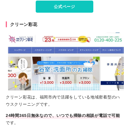
公式ページ
クリーン彩花
クリーン彩花は、福岡市内で活躍をしている地域密着型のハ
ウスクリーニングです。
24時間365日無休なので、いつでも掃除の相談が電話で可能
です。