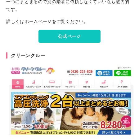
一つにまとまるので別の階者に依頼しなくていい点も魅力的
です。
詳しくはホームページをご覧ください。
公式ページ
クリーンクルー