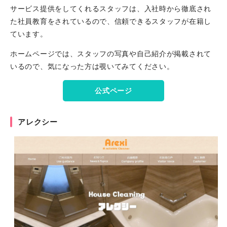
サービス提供をしてくれるスタッフは、入社時から徹底され
た社員教育をされているので、信頼できるスタッフが在籍し
ています。
ホームページでは、スタッフの写真や自己紹介が掲載されて
いるので、気になった方は覗いてみてください。
公式ページ
アレクシー