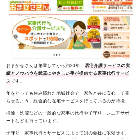
おまかせさんは創業してから約20年、
居宅介護サービスの実
績とノウハウを武器にやさしい手が提供する家事代行サービ
ス
です。
年をとっても住み慣れた地域社会で、家族と共に安心して暮
らせるよう、総合的な在宅サービスを行っているのが特徴。
掃除・洗濯などの一般的な家事の代行や子守り、シニアサポ
ートなどを行っています。
子守り・家事代行とサービスによって別の会社に依頼せず、