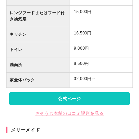
15,000円
レンジフードまたはフード付
き換気扇
16,500円
キッチン
9,000円
トイレ
8,500円
洗面所
32,000円～
家全体パック
公式ページ
おそうじ本舗の口コミ評判を見る
メリーメイド