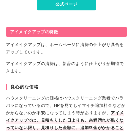
公式ページ
アイメイクアップの特徴
アイメイクアップは、ホームページに清掃の仕上がり具合を
アップしています。
アイメイクアップの清掃は、新品のように仕上がりが期待で
きます。
良心的な価格
ハウスクリーニングの価格はハウスクリーニング業者でバラ
バラになっているので、HPを見てもイマイチ追加料金などが
かからないのか不安になってしまう時がありますが、
アイメ
イクアップでは、見積もりした日よりも、余程汚れが酷くな
っていない限り、見積りした金額に、追加料金がかかること