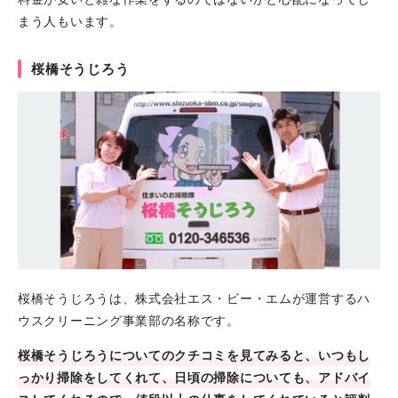
まう人もいます。
桜橋そうじろう
桜橋そうじろうは、株式会社エス・ビー・エムが運営するハ
ウスクリーニング事業部の名称です。
桜橋そうじろうについてのクチコミを見てみると、いつもし
っかり掃除をしてくれて、日頃の掃除についても、アドバイ