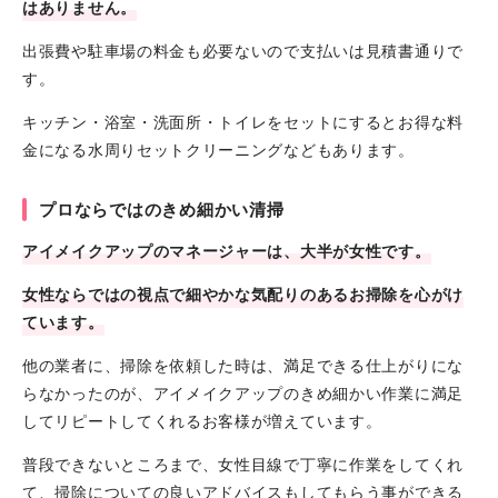
はありません。
出張費や駐車場の料金も必要ないので支払いは見積書通りで
す。
キッチン・浴室・洗面所・トイレをセットにするとお得な料
金になる水周りセットクリーニングなどもあります。
プロならではのきめ細かい清掃
アイメイクアップのマネージャーは、大半が女性です。
女性ならではの視点で細やかな気配りのあるお掃除を心がけ
ています。
他の業者に、掃除を依頼した時は、満足できる仕上がりにな
らなかったのが、アイメイクアップのきめ細かい作業に満足
してリピートしてくれるお客様が増えています。
普段できないところまで、女性目線で丁寧に作業をしてくれ
て、掃除についての良いアドバイスもしてもらう事ができる