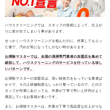
ハウスクリーニングでは、スタッフの技術によって、仕上が
りに差が出てしまいう事があります。
せっかくハウスクリーニングを頼んだのに、作業してもらっ
た後で、汚れが気になってしがない時があります。
お掃除マスターでは、全国の清掃専門業者の加盟店を集めて
総括して、ハウスクリーニングのサービスを行っている珍し
いパターンです。
お掃除マスターの加盟店は、高い技術力をもっている業者ば
かりで、その上研修制度もしっかり整っているので、どのス
タッフが作業にあたっても、作業が丁寧で早いと評判がよく
満足しているお客様が多いです。
また、お掃除マスターは、作業が丁寧で高品質な仕上がりな