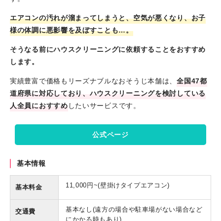
エアコンの汚れが溜まってしまうと、空気が悪くなり、お子
様の体調に悪影響を及ぼすことも…。
そうなる前にハウスクリーニングに依頼することをおすすめ
します。
実績豊富で価格もリーズナブルなおそうじ本舗は、
全国47都
道府県に対応しており、ハウスクリーニングを検討している
人全員におすすめ
したいサービスです。
公式ページ
基本情報
11,000円~(壁掛けタイプエアコン)
基本料金
基本なし(遠方の場合や駐車場がない場合など
交通費
にかかる時もあり)