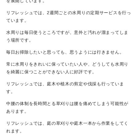
を展開しています。
リフレッシュでは、2週間ごとの水周りの定期サービスを行っ
ています。
水周りは毎日使うところですが、意外と汚れが溜まってしま
う場所です。
毎日お掃除したいと思っても、思うようには行きません。
常に水周りをきれいに保っていたい人や、どうしても水周り
を綺麗に保つことができない人に好評です。
リフレッシュでは、庭木や植木の剪定や伐採も行っていま
す。
中腰の体制を長時間とる草刈りは腰を痛めてしまう可能性が
あります。
リフレッシュでは、庭の草刈りや庭木一本から作業をしてく
れます。