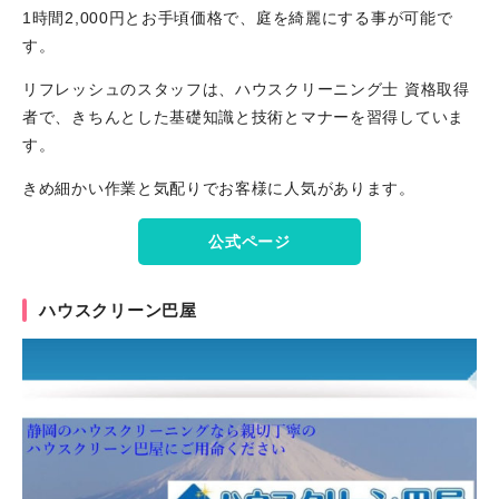
1時間2,000円とお手頃価格で、庭を綺麗にする事が可能で
す。
リフレッシュのスタッフは、ハウスクリーニング士 資格取得
者で、きちんとした基礎知識と技術とマナーを習得していま
す。
きめ細かい作業と気配りでお客様に人気があります。
公式ページ
ハウスクリーン巴屋