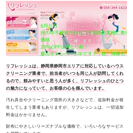
リフレッシュは、静岡県静岡市エリアに対応しているハウス
クリーニング業者で、担当者がいつも同じ人が訪問してくれ
るので、頼みやすいと思う人が多く、リフレッシュのひとつ
の魅力になっていて、お客様の心を掴んでいます。
汚れ具合やクリーニング箇所の大きさなどで、追加料金が発
生してしまう業者もありますが、リフレッシュは、一切追加
料金はかかりません。
財布にやさしいリーズナブルな価格で、いろいろなサービス