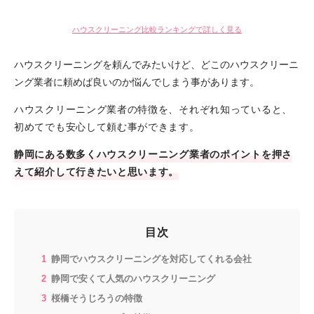
ハウスクリーニング比較ランキングで詳しく見る
ハウスクリーニングを頼んでみたいけど、どこのハウスクリーニ
ング業者に頼めば良いのか悩んでしまう事があります。
ハウスクリーニング業者の特徴を、それぞれ知っていると、
初めてでも安心して頼む事ができます。
静岡にある数多くハウスクリーニング業者のポイントを押さ
えて紹介して行きたいと思います。
目次
静岡でハウスクリーニングを対応してくれる会社
静岡で安くて人気のハウスクリーニング
桜橋そうじろうの特徴