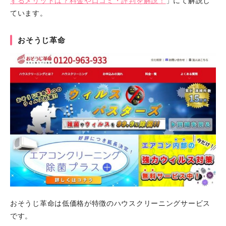
するメリットは？料金や口コミ・評判を解説！
」にて解説し
ています。
おそうじ革命
おそうじ革命は低価格が特徴のハウスクリーニングサービス
です。