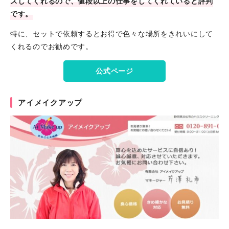
スしてくれるので、値段以上の仕事をしてくれていると評判
です。
特に、セットで依頼するとお得で色々な場所をきれいにして
くれるのでお勧めです。
公式ページ
アイメイクアップ