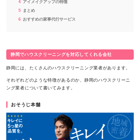
アイメイクアップの特徴
まとめ
おすすめの家事代行サービス
静岡でハウスクリーニングを対応してくれる会社
静岡には、たくさんのハウスクリーニング業者があります。
それぞれどのような特徴があるのか、静岡のハウスクリーニ
ング業者について書いてみます。
おそうじ本舗