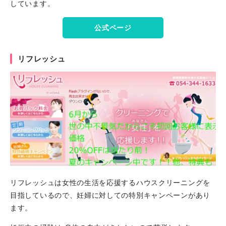
しています。
公式ページ
リフレッシュ
リフレッシュは女性の生活を応援するハウスクリーニングを
目指しているので、妊婦に対しての特別キャンペーンがあり
ます。