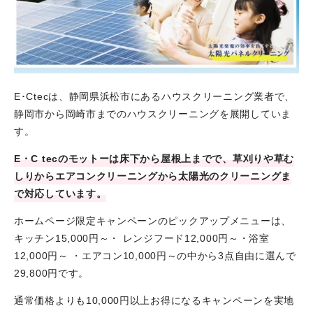
E･Ctecは、静岡県浜松市にあるハウスクリーニング業者で、
静岡市から岡崎市までのハウスクリーニングを展開していま
す。
E・C tecのモットーは床下から屋根上までで、草刈りや草む
しりからエアコンクリーニングから太陽光のクリーニングま
で対応しています。
ホームページ限定キャンペーンのピックアップメニューは、
キッチン15,000円～・ レンジフード12,000円～・浴室
12,000円～ ・エアコン10,000円～の中から3点自由に選んで
29,800円です。
通常価格よりも10,000円以上お得になるキャンペーンを実地