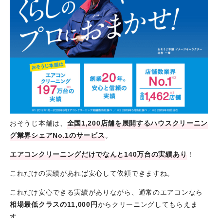
おそうじ本舗は、
全国1,200店舗を展開するハウスクリーニン
グ業界シェアNo.1のサービス
。
エアコンクリーニングだけでなんと140万台の実績あり
！
これだけの実績があれば安心して依頼できますね。
これだけ安心できる実績がありながら、通常のエアコンなら
相場最低クラスの11,000円
からクリーニングしてもらえま
す。