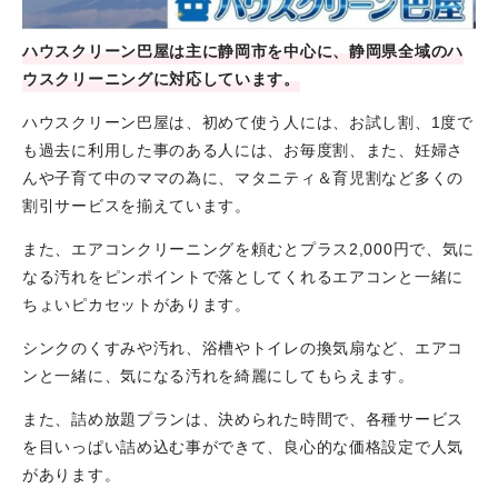
ハウスクリーン巴屋は主に静岡市を中心に、静岡県全域のハ
ウスクリーニングに対応しています。
ハウスクリーン巴屋は、初めて使う人には、お試し割、1度で
も過去に利用した事のある人には、お毎度割、また、妊婦さ
んや子育て中のママの為に、マタニティ＆育児割など多くの
割引サービスを揃えています。
また、エアコンクリーニングを頼むとプラス2,000円で、気に
なる汚れをピンポイントで落としてくれるエアコンと一緒に
ちょいピカセットがあります。
シンクのくすみや汚れ、浴槽やトイレの換気扇など、エアコ
ンと一緒に、気になる汚れを綺麗にしてもらえます。
また、詰め放題プランは、決められた時間で、各種サービス
を目いっぱい詰め込む事ができて、良心的な価格設定で人気
があります。