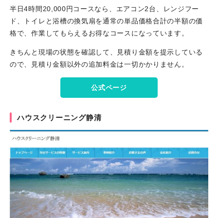
半日4時間20,000円コースなら、エアコン2台、レンジフー
ド、トイレと浴槽の換気扇を通常の単品価格合計の半額の価
格で、作業してもらえるお得なコースになっています。
きちんと現場の状態を確認して、見積り金額を提示している
ので、見積り金額以外の追加料金は一切かかりません。
公式ページ
ハウスクリーニング静清