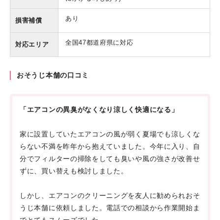
あり
損害補償
全国47都道府県に対応
対応エリア
おそうじ本舗の口コミ
「エアコンの異臭がなくなり涼しく快適になる」
家に設置していたエアコンの風が弱く夏場でも涼しくな
らない不満を昨年から抱えていました。今年に入り、自
分でフィルターの掃除をしても臭いや風の強さが改善せ
ずに、買い替えも検討しました。
しかし、エアコンのクリーニングを友人に勧められおそ
うじ本舗に依頼しました。電話での相談から作業開始ま