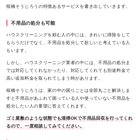
桜橋そうじろうの特徴あるサービスを書き出していきます。
不用品の処分も可能
ハウスクリーニングを頼む人の中には、きれいに掃除をして
もらうだけでなく、不用品を処分して欲しいと考えている人
もいます。
しかし、ハウスクリーニング業者の中には、不用品の処分ま
では対応してくれなかったり、対応してくれても別途料金で
高い追加料金を取られてしまう時があります。
桜橋そうじろうは、家の中の困りごとは全部丸ごと解決しま
すと不用品があふれて困っている人や使っていない不用品を
処分したい人の要望に答えてくれます。
ゴミ屋敷のような状態でも清掃OKで不用品回収を行ってくれ
るので、一度相談してみてください。