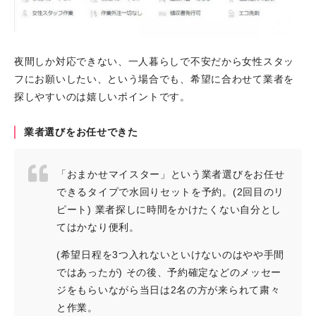
夜間しか対応できない、一人暮らしで不安だから女性スタッ
フにお願いしたい、という場合でも、希望に合わせて業者を
探しやすいのは嬉しいポイントです。
業者選びをお任せできた
「おまかせマイスター」という業者選びをお任せ
できるタイプで水回りセットを予約。(2回目のリ
ピート) 業者探しに時間をかけたくない自分とし
てはかなり便利。
(希望日程を3つ入れないといけないのはやや手間
ではあったが) その後、予約確定などのメッセー
ジをもらいながら当日は2名の方が来られて粛々
と作業。