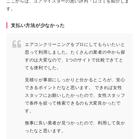
ここからは、ユアマイスターの悪い評判・口コミを紹介しま
す。
支払い方法が少なかった
エアコンクリーニングをプロにしてもらいたいと
思って利用しました。たくさんの業者の中から探
すのは大変なので、1つのサイトで比較できてと
ても便利でした。
見積りが事前にしっかりと分かるところが、安心
できるポイントだなと思います。 できれば女性
スタッフにお願いしたかったので、女性スタッフ
で条件を絞って検索できるのも大変良かったで
す。
無事に良い業者が見つかったので、利用して良か
ったなと思います。