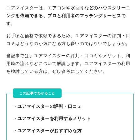
ユアマイスターは、
エアコンや水回りなどのハウスクリーニ
ングを依頼できる、プロと利用者のマッチングサービス
で
す。
お手頃な価格で依頼できるため、ユアマイスターの評判・口
コミはどうなのか気になる方も多いのではないでしょうか。
当記事では、ユアマイスターの評判・口コミやメリット、利
用時の流れなどについて解説します。ユアマイスターの利用
を検討している方は、ぜひ参考にしてください。
この記事でわかること
・ユアマイスターの評判・口コミ
・ユアマイスターを利用するメリット
・ユアマイスターがおすすめな方