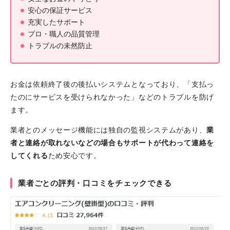
安心の保証サービス
充実したサポート
プロ・職人の品質管理
トラブルの未然防止
お金は依頼終了後の後払いシステムとなっており、「支払っ
たのにサービスを受けられなかった」などのトラブルを防げ
ます。
業者とのメッセージ機能には独自の監視システムがあり、
業
者と連絡が取れないなどの場合もサポートが代わって連絡を
してくれる
ため安心です。
業者ごとの評判・口コミをチェックできる