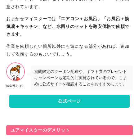
意されています。
おまかせマイスターでは
「エアコン＋お風呂」「お風呂＋換
気扇＋キッチン」など、水回りのセットを激安価格で依頼で
きます
。
作業を依頼したい箇所以外にも気になる部分があれば、追加
して依頼するのもよいでしょう。
期間限定のクーポン配布や、ギフト券のプレゼント
キャンペーンも定期的に実施されているので、こま
めに公式サイトを確認することをおすすめします。
編集部らぼこ
公式ページ
ユアマイスターのデメリット