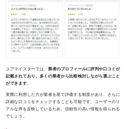
ユアマイスターでは、
業者のプロフィールに評判や口コミが
記載されており、多くの業者から比較検討しながら選ぶこと
ができます
。
実際に利用した方が業者を星で評価する制度があり、さらに
詳細な口コミをチェックすることも可能です。ユーザーのリ
アルな声を反映しているため、信頼性の高い情報を得られる
でしょう。