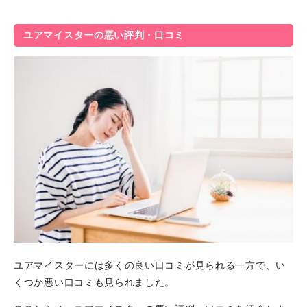
ユアマイスターの悪い評判・口コミ
ユアマイスターには多くの良い口コミが見られる一方で、い
くつか悪い口コミも見られました。