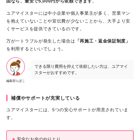
由なら、最安で5,000円から依頼できます
。
ユアマイスターには中小企業や個人事業主が多く、営業マン
を抱えていないことや宣伝費が少ないことから、大手より安
くサービスを提供できているのです。
万が一トラブルが発生した場合は
「再施工・返金保証制度」
を利用するといいでしょう。
できる限り費用を抑えて依頼したい方は、ユアマイ
スターがおすすめです。
編集部らぼこ
補償やサポートが充実している
ユアマイスターには、5つの安心サポートが用意されていま
す。
安全なお金のやりとり