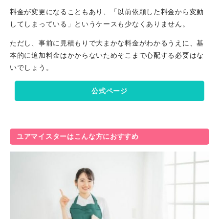
料金が変更になることもあり、「以前依頼した料金から変動
してしまっている」というケースも少なくありません。
ただし、事前に見積もりで大まかな料金がわかるうえに、基
本的に追加料金はかからないためそこまで心配する必要はな
いでしょう。
公式ページ
ユアマイスターはこんな方におすすめ