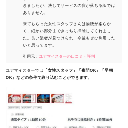
きましたが、決してサービスの質が落ちる訳では
ありません。
来てもらった女性スタッフさんは物腰が柔らか
く、細かい部分まできっちり掃除してくれまし
た。良い業者が見つけられ、今後もぜひ利用した
いと思ってます。
引用元：
ユアマイスターの口コミ・評判
ユアマイスターでは
「女性スタッフ」「夜間OK」「早朝
OK」などの条件で絞り込むことができます
。