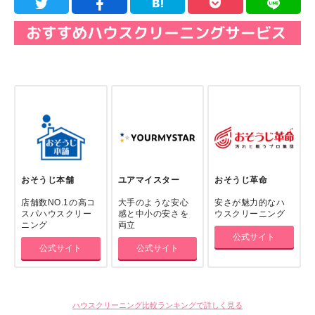
おそうじ本舗
ユアマイスター
おそうじ革命
店舗数NO.1の高コ
大手のような安心
安さが魅力的なハ
スパハウスクリー
感と中小の安さを
ウスクリーニング
ニング
両立
公式サイト
公式サイト
公式サイト
ハウスクリーニング比較ランキングで詳しく見る