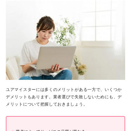
ユアマイスターには多くのメリットがある一方で、いくつか
デメリットもあります。業者選びで失敗しないためにも、デ
メリットについて把握しておきましょう。