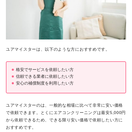
ユアマイスターは、以下のような方におすすめです。
格安でサービスを依頼したい方
信頼できる業者に依頼したい方
安心の補償制度を利用したい方
ユアマイスターのは、一般的な相場に比べて非常に安い価格
で依頼できます。とくにエアコンクリーニングは最安5,000円
から依頼できるため、できる限り安い価格で依頼したい方に
おすすめです。