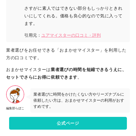
さすがに素人ではできない部分もしっかりときれ
いにしてくれる。価格も良心的なので気に入って
ます。
引用元：
ユアマイスターの口コミ・評判
業者選びをお任せできる「おまかせマイスター」を利用した
方の口コミです。
おまかせマイスターは
業者選びの時間を短縮できるうえに、
セットでさらにお得に依頼できます
。
業者選びに時間をかけたくない方やリーズナブルに
依頼したい方は、おまかせマイスターの利用がおす
すめです。
編集部らぼこ
公式ページ