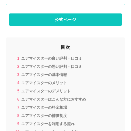
公式ページ
目次
ユアマイスターの良い評判・口コミ
ユアマイスターの悪い評判・口コミ
ユアマイスターの基本情報
ユアマイスターのメリット
ユアマイスターのデメリット
ユアマイスターはこんな方におすすめ
ユアマイスターの料金相場
ユアマイスターの補償制度
ユアマイスターを利用する流れ