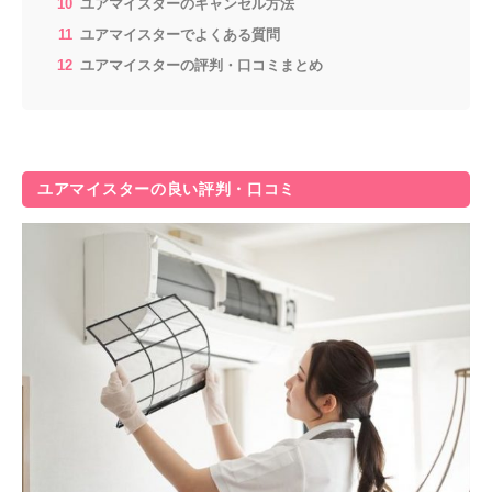
ユアマイスターのキャンセル方法
ユアマイスターでよくある質問
ユアマイスターの評判・口コミまとめ
ユアマイスターの良い評判・口コミ