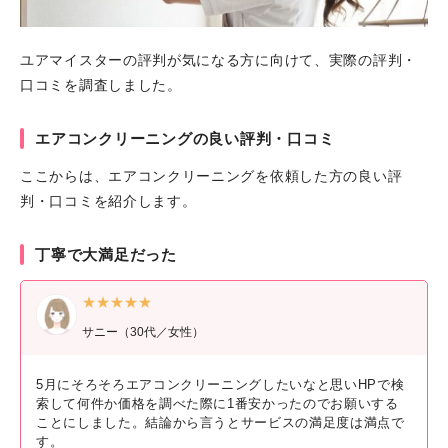
ユアマイスターの評判が気になる方に向けて、実際の評判・
口コミを調査しました。
エアコンクリーニングの良い評判・口コミ
ここからは、エアコンクリーニングを依頼した方の良い評
判・口コミを紹介します。
丁寧で大満足だった
★★★★★
サニー（30代／女性）
5月にそろそろエアコンクリーニングしたいなと思いHPで検
索して何件か価格を調べた際に1番安かったのでお願いする
ことにしました。結論から言うとサービスの満足度は満点で
す。