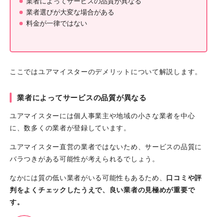
業者によってサービスの品質が異なる
業者選びが大変な場合がある
料金が一律ではない
ここではユアマイスターのデメリットについて解説します。
業者によってサービスの品質が異なる
ユアマイスターには個人事業主や地域の小さな業者を中心
に、数多くの業者が登録しています。
ユアマイスター直営の業者ではないため、サービスの品質に
バラつきがある可能性が考えられるでしょう。
なかには質の低い業者がいる可能性もあるため、
口コミや評
判をよくチェックしたうえで、良い業者の見極めが重要で
す。