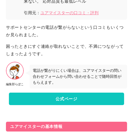
来ない。 応対品質も最低レベル
引用元：
ユアマイスターの口コミ・評判
サポートセンターの電話が繋がらないという口コミもいくつ
か見られました。
困ったときにすぐ連絡が取れないことで、不満につながって
しまったようです。
電話が繋がりにくい場合は、ユアマイスターの問い
合わせフォームから問い合わせることで随時回答が
もらえます。
編集部らぼこ
公式ページ
ユアマイスターの基本情報