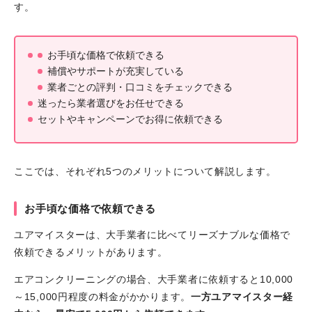
す。
お手頃な価格で依頼できる
補償やサポートが充実している
業者ごとの評判・口コミをチェックできる
迷ったら業者選びをお任せできる
セットやキャンペーンでお得に依頼できる
ここでは、それぞれ5つのメリットについて解説します。
お手頃な価格で依頼できる
ユアマイスターは、大手業者に比べてリーズナブルな価格で
依頼できるメリットがあります。
エアコンクリーニングの場合、大手業者に依頼すると10,000
～15,000円程度の料金がかかります。
一方ユアマイスター経