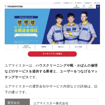
ユアマイスターは、
ハウスクリーニングや靴・かばんの修理
などのサービスを提供する業者と、ユーザーをつなげるマッ
チングサービス
です。
ユアマイスターの運営会社やサービス内容などの詳細は、以
下の通りです。
運営会社
ユアマイスター株式会社