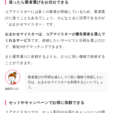
迷ったら業者選びをお任せできる
ユアマイスターには多くの業者が登録しているため、業者選
びに迷うこともあるでしょう。そんなときに活用できるのが
「おまかせマイスター」です。
おまかせマイスターは、ユアマイスターが優良業者を選んで
くれるサービス
です。依頼したいサービスと日程を選ぶだけ
で、最短3分でマッチングできます。
また通常通りに依頼するよりも、さらに安い価格で依頼する
ことができます。
業者選びの手間を減らしつつ安い価格で依頼したい
方は、おまかせマイスターを利用するといいでしょ
う。
編集部らぼこ
セットやキャンペーンでお得に依頼できる
ユアマイスターでは、セット割引やお得なキャンペーンが用