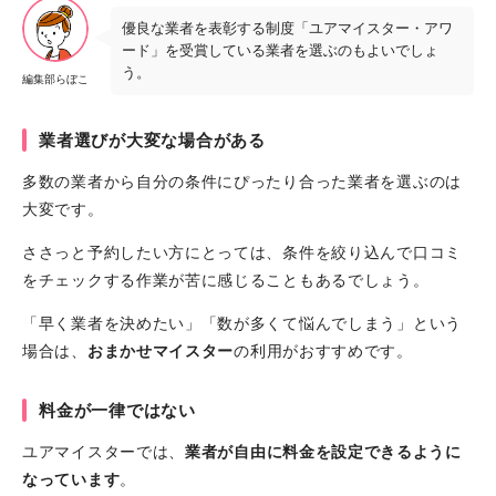
優良な業者を表彰する制度「ユアマイスター・アワ
ード」を受賞している業者を選ぶのもよいでしょ
う。
編集部らぼこ
業者選びが大変な場合がある
多数の業者から自分の条件にぴったり合った業者を選ぶのは
大変です。
ささっと予約したい方にとっては、条件を絞り込んで口コミ
をチェックする作業が苦に感じることもあるでしょう。
「早く業者を決めたい」「数が多くて悩んでしまう」という
場合は、
おまかせマイスター
の利用がおすすめです。
料金が一律ではない
ユアマイスターでは、
業者が自由に料金を設定できるように
なっています
。