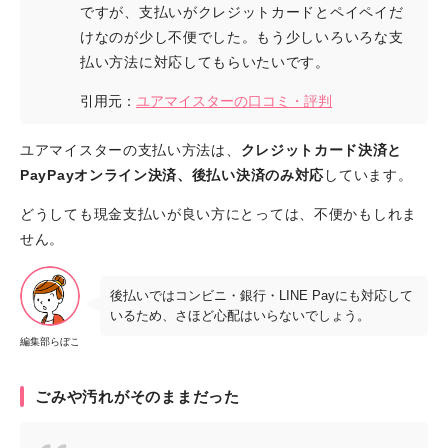
ですが、支払いがクレジットカードとペイペイだ
けなのが少し不便でした。もう少しいろいろな支
払い方法に対応してもらいたいです。
引用元：
ユアマイスターの口コミ・評判
ユアマイスターの支払い方法は、
クレジットカード決済と
PayPayオンライン決済、後払い決済のみ対応
しています。
どうしても現金支払いが良い方にとっては、不便かもしれま
せん。
後払いではコンビニ・銀行・LINE Payにも対応して
いるため、さほど心配はいらないでしょう。
編集部らぼこ
ごみや汚れがそのままだった