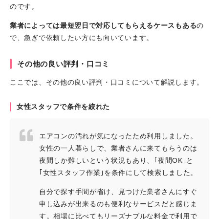
のです。
業者によっては最短翌日で対応してもらえるケースもある
の
で、急ぎで依頼したい方にも向いています。
その他の良い評判・口コミ
ここでは、その他の良い評判・口コミについて解説します。
女性スタッフで条件を絞れた
エアコンの汚れが気になったため利用しました。
女性の一人暮らしで、業者さんに来てもらうのは
夜間しか難しいという状況もあり、｢夜間OK｣と
｢女性スタッフ作業｣を条件にして検索しました。
自分で探す手間が省け、見つけた業者さんにすぐ
申し込みが出来るのも便利なサービスだと感じま
す。相場に比べてもリーズナブルな料金で利用で