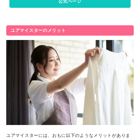
公式ページ
ユアマイスターのメリット
ユアマイスターには、おもに以下のようなメリットがありま