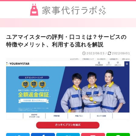
ユアマイスターの評判・口コミは？サービスの
特徴やメリット、利用する流れを解説
2022/08/23
/
2022/09/01