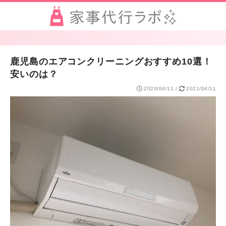
鹿児島のエアコンクリーニングおすすめ10選！
安いのは？
2020/04/11
/
2021/04/11