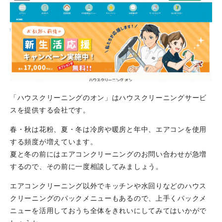
「ハウスクリーニングのオン」はハウスクリーニングサービ
スを提供する会社です。
春・秋は花粉、夏・冬は冷房や暖房と年中、エアコンを使用
する頻度が増えています。
夏と冬の前にはエアコンクリーニングのお問い合わせが急増
するので、その前に一度相談してみましょう。
エアコンクリーニング以外でキッチンや水回りなどのハウス
クリーニングのパックメニューもあるので、上手くパックメ
ニューを活用しておうち全体をきれいにしてみてはいかがで