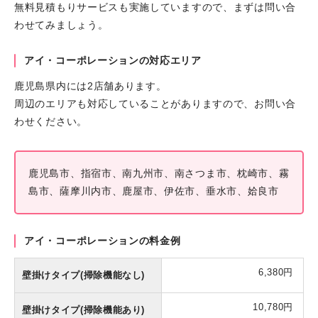
無料見積もりサービスも実施していますので、まずは問い合
わせてみましょう。
アイ・コーポレーションの対応エリア
鹿児島県内には2店舗あります。
周辺のエリアも対応していることがありますので、お問い合
わせください。
鹿児島市、指宿市、南九州市、南さつま市、枕崎市、霧
島市、薩摩川内市、鹿屋市、伊佐市、垂水市、姶良市
アイ・コーポレーションの料金例
6,380円
壁掛けタイプ(掃除機能なし)
10,780円
壁掛けタイプ(掃除機能あり)