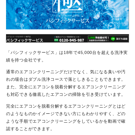
「パシフィックサービス」は18年で45,000台を超える洗浄実
績を持つ会社です。
通常のエアコンクリーニングだけでなく、気になる臭いや汚
れの場合はダブル洗浄コースで落としきることもできます。
また、完全にエアコンを脱着分解するエアコンクリーニング
も対応できる徹底したエアコンの掃除を引き受けています。
完全にエアコンを脱着分解するエアコンクリーニングとはど
のようなものかイメージできない方にもわかりやすく、どの
ような手順でエアコンクリーニングをしているかを動画で確
認することができます。