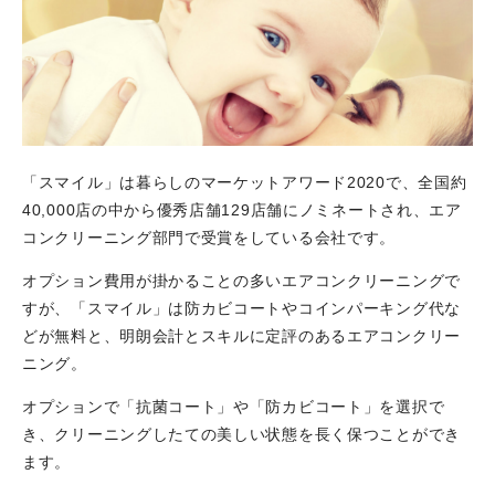
「スマイル」は暮らしのマーケットアワード2020で、全国約
40,000店の中から優秀店舗129店舗にノミネートされ、エア
コンクリーニング部門で受賞をしている会社です。
オプション費用が掛かることの多いエアコンクリーニングで
すが、「スマイル」は防カビコートやコインパーキング代な
どが無料と、明朗会計とスキルに定評のあるエアコンクリー
ニング。
オプションで「抗菌コート」や「防カビコート」を選択で
き、クリーニングしたての美しい状態を長く保つことができ
ます。