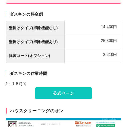
ダスキンの料金例
14,430円
壁掛けタイプ(掃除機能なし)
25,300円
壁掛けタイプ(掃除機能あり)
2,310円
抗菌コート(オプション)
ダスキンの作業時間
1～1.5時間
公式ページ
ハウスクリーニングのオン