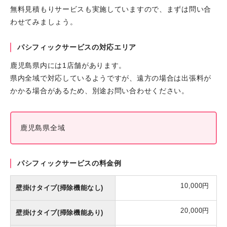
無料見積もりサービスも実施していますので、まずは問い合
わせてみましょう。
パシフィックサービスの対応エリア
鹿児島県内には1店舗があります。
県内全域で対応しているようですが、遠方の場合は出張料が
かかる場合があるため、別途お問い合わせください。
鹿児島県全域
パシフィックサービスの料金例
10,000円
壁掛けタイプ(掃除機能なし)
20,000円
壁掛けタイプ(掃除機能あり)