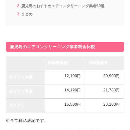
鹿児島のおすすめエアコンクリーニング業者10選
まとめ
鹿児島のエアコンクリーニング業者料金比較
掃除機能無
掃除機能有
12,100円
20,900円
おそうじ本舗
14,190円
21,780円
おそうじ革命
16,500円
23,100円
ダスキン
※全て税込表記です。