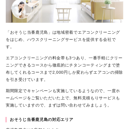
「おそうじ当番鹿児島」は地域密着でエアコンクリーニング
をはじめ、ハウスクリーニングサービスを提供する会社で
す。
エアコンクリーニングの料金帯も3つあり、一番手軽にクリー
ニングできるコースから徹底的にチタンコーティングまで塗
布してくれるコースまで2,000円しか変わらずエアコンの掃除
を引き受けています。
期間限定でキャンペーンも実施しているようなので、一度ホ
ームページをご覧いただいた上で、無料見積もりサービスも
実施していますので、まずは問い合わせてみましょう。
おそうじ当番鹿児島の対応エリア