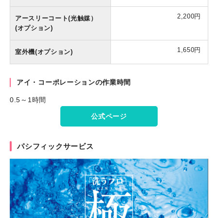
2,200円
アースリーコート(光触媒）
(オプション)
1,650円
室外機(オプション)
アイ・コーポレーションの作業時間
0.5～1時間
公式ページ
パシフィックサービス