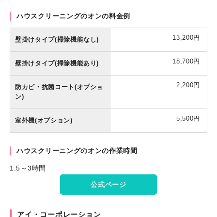
ハウスクリーニングのオンの料金例
13,200円
壁掛けタイプ(掃除機能なし)
18,700円
壁掛けタイプ(掃除機能あり)
2,200円
防カビ・抗菌コート(オプショ
ン)
5,500円
室外機(オプション)
ハウスクリーニングのオンの作業時間
1.5～3時間
公式ページ
アイ・コーポレーション