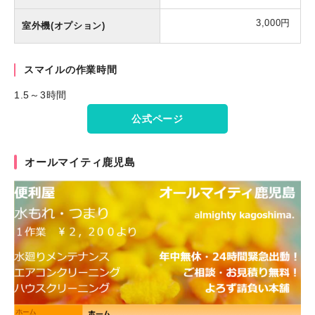
3,000円
室外機(オプション)
スマイルの作業時間
1.5～3時間
公式ページ
オールマイティ鹿児島