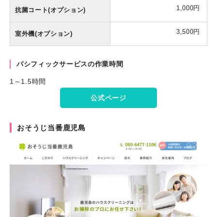
1,000円
抗菌コート(オプション)
3,500円
室外機(オプション)
パシフィックサービスの作業時間
1～1.5時間
公式ページ
おそうじ当番鹿児島