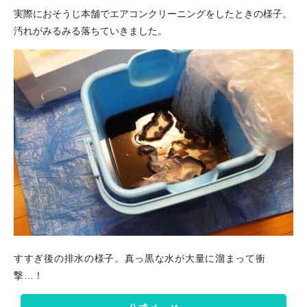
実際におそうじ本舗でエアコンクリーニングをしたときの様子。
汚れがみるみる落ちていきました。
すすぎ後の排水の様子。真っ黒な水が大量に溜まって衝
撃…！