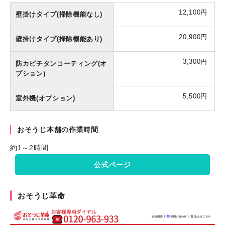
12,100円
壁掛けタイプ(掃除機能なし)
20,900円
壁掛けタイプ(掃除機能あり)
3,300円
防カビチタンコーティング(オ
プション)
5,500円
室外機(オプション)
おそうじ本舗の作業時間
約1～2時間
公式ページ
おそうじ革命