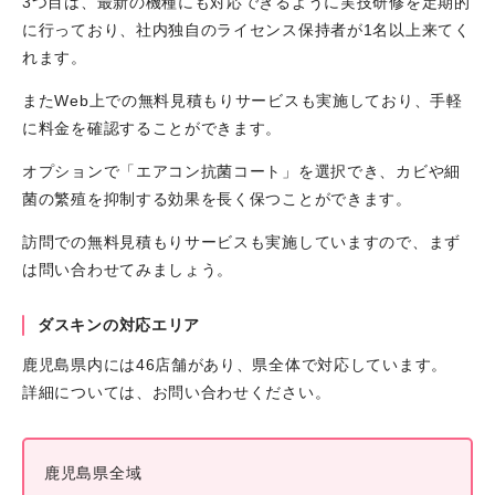
3つ目は、最新の機種にも対応できるように実技研修を定期的
に行っており、社内独自のライセンス保持者が1名以上来てく
れます。
またWeb上での無料見積もりサービスも実施しており、手軽
に料金を確認することができます。
オプションで「エアコン抗菌コート」を選択でき、カビや細
菌の繁殖を抑制する効果を長く保つことができます。
訪問での無料見積もりサービスも実施していますので、まず
は問い合わせてみましょう。
ダスキンの対応エリア
鹿児島県内には46店舗があり、県全体で対応しています。
詳細については、お問い合わせください。
鹿児島県全域