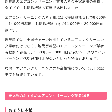
鹿児島のエアコンクリーニング業者の料金を家庭用の壁掛け
タイプで、お掃除機能の有無で比較しました。
エアコンクリーニングの料金相場はお掃除機能なしで8,000円
～14,000円程度、お掃除機能つきで11,000円～20,000円前
後です。
鹿児島では、全国チェーン展開しているエアコンクリーニン
グ業者だけでなく、地元密着型のエアコンクリーニング業者
も数多く存在し、3,000円～5,000円ほど安いケースやコイン
パーキング代や追加料金がないといった特徴もあります。
なお、エアコンクリーニングの料金相場については以下の記
事でも解説しています。
鹿児島のおすすめエアコンクリーニング業者10選
おそうじ本舗