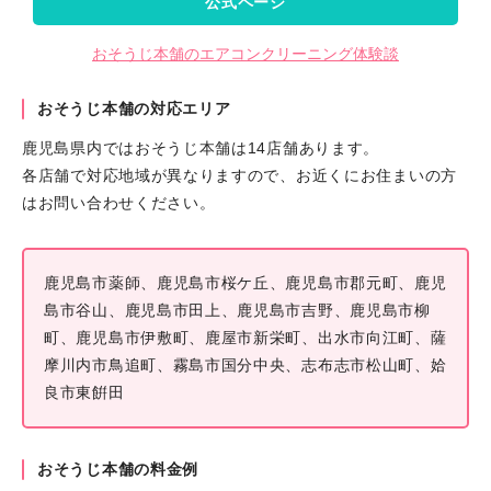
公式ページ
おそうじ本舗のエアコンクリーニング体験談
おそうじ本舗の対応エリア
鹿児島県内ではおそうじ本舗は14店舗あります。
各店舗で対応地域が異なりますので、お近くにお住まいの方
はお問い合わせください。
鹿児島市薬師、鹿児島市桜ケ丘、鹿児島市郡元町、鹿児
島市谷山、鹿児島市田上、鹿児島市吉野、鹿児島市柳
町、鹿児島市伊敷町、鹿屋市新栄町、出水市向江町、薩
摩川内市鳥追町、霧島市国分中央、志布志市松山町、姶
良市東餠田
おそうじ本舗の料金例