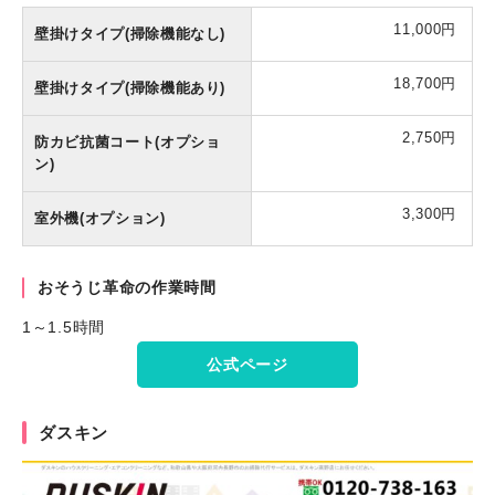
11,000円
壁掛けタイプ(掃除機能なし)
18,700円
壁掛けタイプ(掃除機能あり)
2,750円
防カビ抗菌コート(オプショ
ン)
3,300円
室外機(オプション)
おそうじ革命の作業時間
1～1.5時間
公式ページ
ダスキン