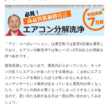
「アイ・コーポレーション」は鹿児島では直営5店舗を運営し
ており、エアコン分解洗浄では毎シーズン3万台以上の実績を
持つ会社です。
普段意識していない点で、電気代が上がっていたり、キッチ
ンの近くにエアコンがあったりする場合は、こまめにエアコ
ンクリーニングを検討したほうが良いかもしれません。
コンデンサーという場所が詰まっていると電気代が高くなっ
たり、エアコンの効きが悪くなってしまったりすることがあ
るので、思い当たる節がある方は一度お問い合わせしてみま
しょう。