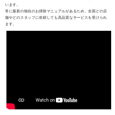
います。
常に最新の独自のお掃除マニュアルがあるため、全国どの店
舗やどのスタッフに依頼しても高品質なサービスを受けられ
ます。