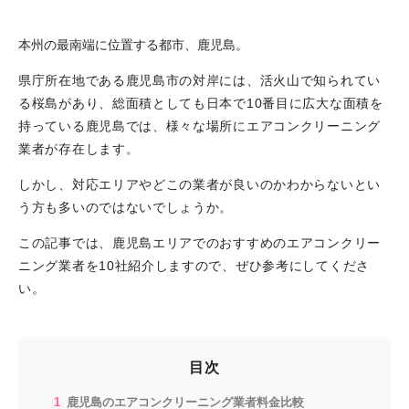
本州の最南端に位置する都市、鹿児島。
県庁所在地である鹿児島市の対岸には、活火山で知られてい
る桜島があり、総面積としても日本で10番目に広大な面積を
持っている鹿児島では、様々な場所にエアコンクリーニング
業者が存在します。
しかし、対応エリアやどこの業者が良いのかわからないとい
う方も多いのではないでしょうか。
この記事では、鹿児島エリアでのおすすめのエアコンクリー
ニング業者を10社紹介しますので、ぜひ参考にしてくださ
い。
目次
鹿児島のエアコンクリーニング業者料金比較