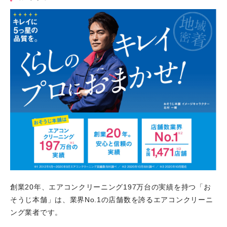
創業20年、エアコンクリーニング197万台の実績を持つ「お
そうじ本舗」は、業界No.1の店舗数を誇るエアコンクリーニ
ング業者です。