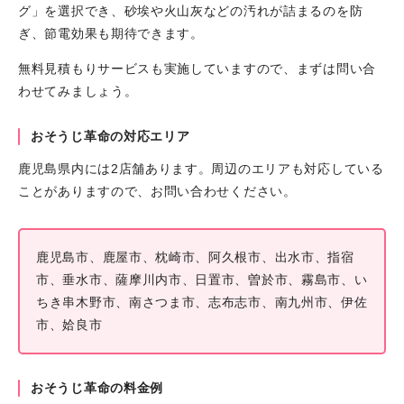
グ」を選択でき、砂埃や火山灰などの汚れが詰まるのを防
ぎ、節電効果も期待できます。
無料見積もりサービスも実施していますので、まずは問い合
わせてみましょう。
おそうじ革命の対応エリア
鹿児島県内には2店舗あります。周辺のエリアも対応している
ことがありますので、お問い合わせください。
鹿児島市、鹿屋市、枕崎市、阿久根市、出水市、指宿
市、垂水市、薩摩川内市、日置市、曽於市、霧島市、い
ちき串木野市、南さつま市、志布志市、南九州市、伊佐
市、姶良市
おそうじ革命の料金例