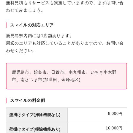
無料見積もりサービスも実施していますので、まずは問い合
わせてみましょう。
スマイルの対応エリア
鹿児島県内内には1店舗あります。
周辺のエリアも対応していることがありますので、お問い合
わせください。
鹿児島市、姶良市、日置市、南九州市、いちき串木野
市、南さつま市(加世田、金峰地区)
スマイルの料金例
8,000円
壁掛けタイプ(掃除機能なし)
16,000円
壁掛けタイプ(掃除機能あり)