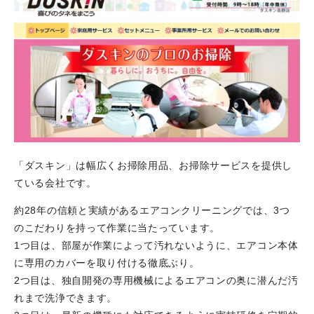
「ダスキン」は幅広くお掃除用品、お掃除サービスを提供し
ている会社です。
約28年の信頼と実績があるエアコンクリーニングでは、3つ
のこだわりを持って作業に当たっています。
1つ目は、部屋が作業によって汚れないように、エアコン本体
に専用のカバーを取り付ける徹底ぶり。
2つ目は、独自開発の専用機械によるエアコンの奥に潜んだ汚
れまで洗浄できます。