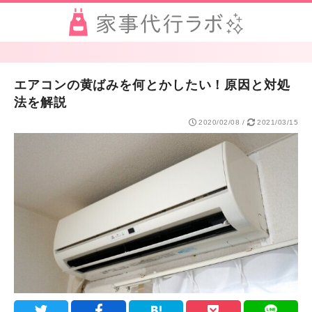
エアコンの黄ばみを何とかしたい！原因と対処
法を解説
2020/02/08
/
2021/03/15