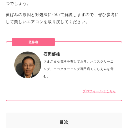
つでしょう。
黄ばみの原因と対処法について解説しますので、ぜひ参考に
して美しいエアコンを取り戻してください。
監修者
石田郁雄
さまざまな資格を有しており、ハウスクリーニ
ング、エコクリーニング専門店くらしえんを営
む。
プロフィールはこちら
目次