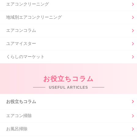
エアコンクリーニング
地域別エアコンクリーニング
エアコンコラム
ユアマイスター
くらしのマーケット
お役立ちコラム
USEFUL ARTICLES
お役立ちコラム
エアコン掃除
お風呂掃除