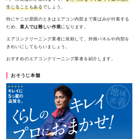
生じることもある
でしょう。
特にヤニが原因のときはエアコン内部まで黄ばみが付着する
ため、
素人では難しい作業
になります。
エアコンクリーニング業者に依頼して、外側パネルや内部を
きれいにしてもらいましょう。
おすすめのエアコンクリーニング業者を紹介します。
おそうじ本舗