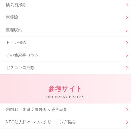
換気扇掃除
窓掃除
整理収納
トイレ掃除
その他家事コラム
ガスコンロ掃除
参考サイト
REFERENCE SITES
内閣府 家事支援外国人受入事業
NPO法人日本ハウスクリーニング協会