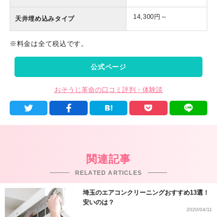
14,300円～
天井埋め込みタイプ
※料金は全て税込です。
公式ページ
おそうじ革命の口コミ評判・体験談
関連記事
RELATED ARTICLES
埼玉のエアコンクリーニングおすすめ13選！
安いのは？
2020/04/11