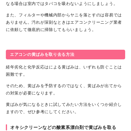
なる場合は室内ではタバコを吸わないようにしましょう。
また、フィルターや機械内部からヤニを落とすのは容易では
ありません。汚れが深刻なときはエアコンクリーニング業者
に依頼して徹底的に掃除してもらいましょう。
エアコンの黄ばみを取り去る方法
経年劣化と化学反応はによる黄ばみは、いずれも防ぐことは
困難です。
そのため、黄ばみを予防するのではなく、黄ばみが出てから
の対策が必要になります。
黄ばみが気になるときに試してみたい方法をいくつか紹介し
ますので、ぜひ参考にしてください。
オキシクリーンなどの酸素系漂白剤で黄ばみを取る