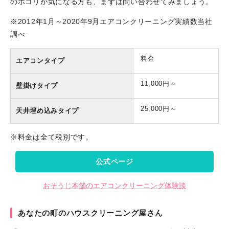
のホコリが気になる方も、まずは問い合わせてみましょう。
※2012年1月～2020年9月エアコンクリーニング実績数当社
調べ
料金
エアコンタイプ
11,000円～
壁掛けタイプ
25,000円～
天井埋め込みタイプ
※料金は全て税別です。
公式ページ
おそうじ本舗のエアコンクリーニング体験談
あなたの町のハウスクリーニング屋さん