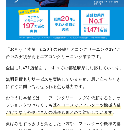
「おそうじ本舗」は20年の経験とアコンクリーニング197万
台※の実績があるエアコンクリーニング業者です。
全国に1,471店舗あり、すべての都道府県に対応しています。
無料見積もりサービス
を実施しているため、思い立ったとき
にすぐに問い合わせられる点も魅力です。
おそうじ本舗では、エアコンクリーニングを依頼すると、オ
プションをつけなくても
基本コースでフィルターや機械内部
だけでなく外側パネルの洗浄もまとめて対応しています
。
黄ばみをすっきりと落としたい方や、フィルターや機械内部