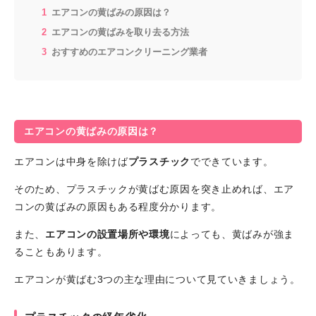
エアコンの黄ばみの原因は？
エアコンの黄ばみを取り去る方法
おすすめのエアコンクリーニング業者
エアコンの黄ばみの原因は？
エアコンは中身を除けば
プラスチック
でできています。
そのため、プラスチックが黄ばむ原因を突き止めれば、エア
コンの黄ばみの原因もある程度分かります。
また、
エアコンの設置場所や環境
によっても、黄ばみが強ま
ることもあります。
エアコンが黄ばむ3つの主な理由について見ていきましょう。