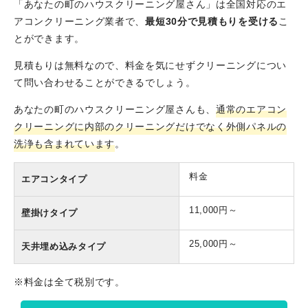
「あなたの町のハウスクリーニング屋さん」は全国対応のエ
アコンクリーニング業者で、
最短30分で見積もりを受ける
こ
とができます。
見積もりは無料なので、料金を気にせずクリーニングについ
て問い合わせることができるでしょう。
あなたの町のハウスクリーニング屋さんも、
通常のエアコン
クリーニングに内部のクリーニングだけでなく外側パネルの
洗浄も含まれています
。
料金
エアコンタイプ
11,000円～
壁掛けタイプ
25,000円～
天井埋め込みタイプ
※料金は全て税別です。