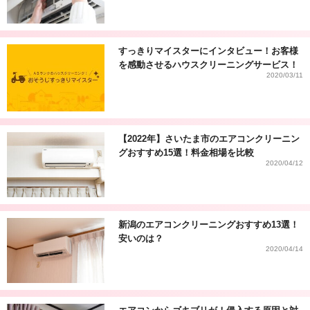
すっきりマイスターにインタビュー！お客様
を感動させるハウスクリーニングサービス！
2020/03/11
【2022年】さいたま市のエアコンクリーニン
グおすすめ15選！料金相場を比較
2020/04/12
新潟のエアコンクリーニングおすすめ13選！
安いのは？
2020/04/14