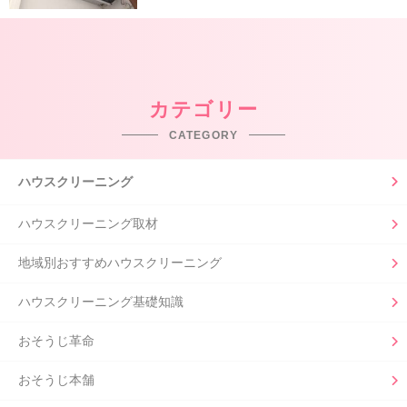
カテゴリー
CATEGORY
ハウスクリーニング
ハウスクリーニング取材
地域別おすすめハウスクリーニング
ハウスクリーニング基礎知識
おそうじ革命
おそうじ本舗