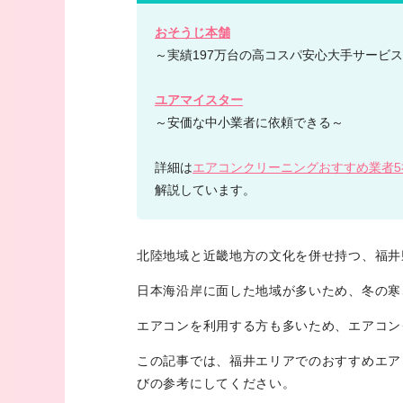
おそうじ本舗
～実績197万台の高コスパ安心大手サービ
ユアマイスター
～安価な中小業者に依頼できる～
詳細は
エアコンクリーニングおすすめ業者
解説しています。
北陸地域と近畿地方の文化を併せ持つ、福井
日本海沿岸に面した地域が多いため、冬の寒
エアコンを利用する方も多いため、エアコン
この記事では、福井エリアでのおすすめエア
びの参考にしてください。