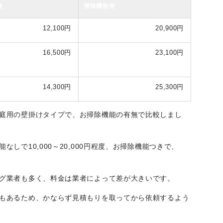
無
掃除機能有
12,100円
20,900円
16,500円
23,100円
14,300円
25,300円
庭用の壁掛けタイプで、お掃除機能の有無で比較しまし
しで10,000～20,000円程度、お掃除機能つきで、
グ業者も多く、料金は業者によって差が大きいです。
もあるため、かならず見積もりを取ってから依頼するよう