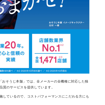
る「おそうじ本舗」では、全メーカーの全機種に対応した独
品質のサービスを提供しています。
施しているので、コストパフォーマンスにこだわる方にも