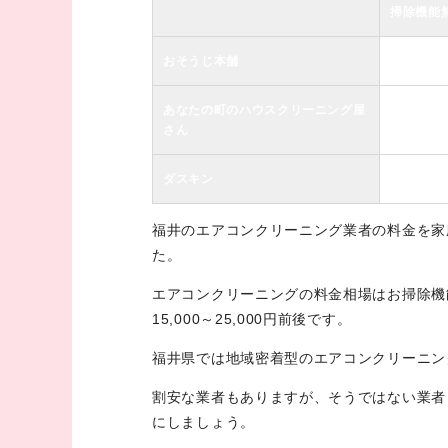
掃除機能
おそうじ本舗
あなたの町のハウスクリーニング屋
さん
ダスキン
福井のエアコンクリーニング業者の料金を家
た。
エアコンクリーニングの料金相場はお掃除機能な
15,000～25,000円前後です。
福井県では地域密着型のエアコンクリーニン
割安な業者もありますが、そうではない業者
にしましょう。