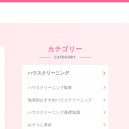
カテゴリー
CATEGORY
ハウスクリーニング
ハウスクリーニング取材
地域別おすすめハウスクリーニング
ハウスクリーニング基礎知識
おそうじ革命