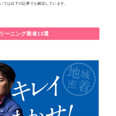
いては以下の記事でも解説しています。
リーニング業者13選