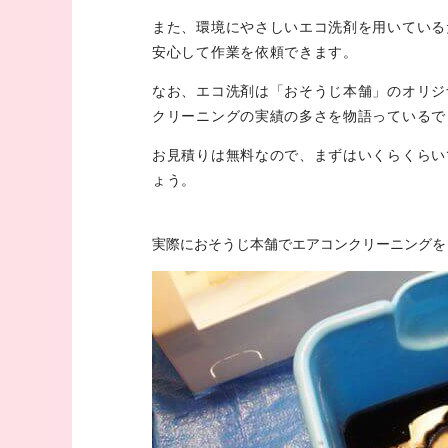
また、環境にやさしいエコ洗剤を用いている
安心して作業を依頼できます。
なお、エコ洗剤は「おそうじ本舗」のオリジ
クリーニングの実績の多さを物語っているで
お見積りは無料なので、まずはいくらくらい
ょう。
実際におそうじ本舗でエアコンクリーニングを