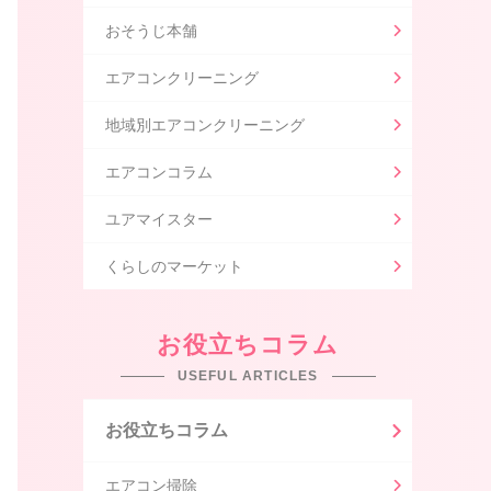
おそうじ本舗
エアコンクリーニング
地域別エアコンクリーニング
エアコンコラム
ユアマイスター
くらしのマーケット
お役立ちコラム
USEFUL ARTICLES
お役立ちコラム
エアコン掃除