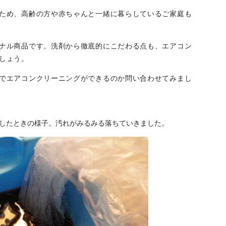
ため、高齢の方や赤ちゃんと一緒に暮らしているご家庭も
ナル商品です。洗剤から徹底的にこだわる点も、エアコン
しょう。
でエアコンクリーニングができるのか問い合わせてみまし
したときの様子。汚れがみるみる落ちていきました。