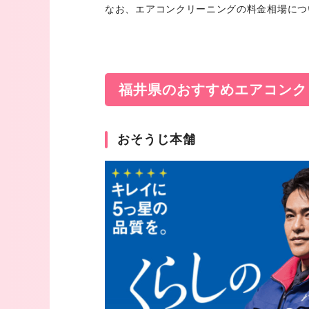
なお、エアコンクリーニングの料金相場につ
福井県のおすすめエアコンク
おそうじ本舗