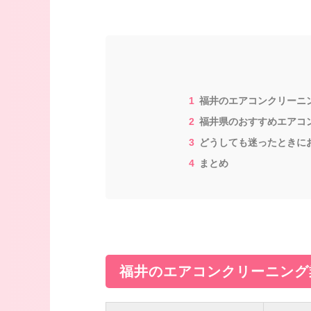
福井のエアコンクリーニ
福井県のおすすめエアコ
どうしても迷ったときに
まとめ
福井のエアコンクリーニング