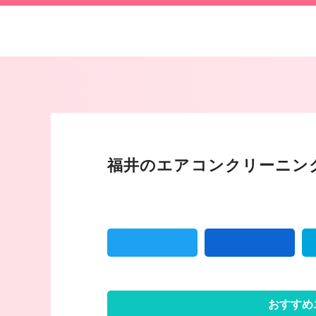
福井のエアコンクリーニン
おすすめ