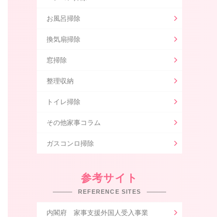
お風呂掃除
換気扇掃除
窓掃除
整理収納
トイレ掃除
その他家事コラム
ガスコンロ掃除
参考サイト
REFERENCE SITES
内閣府 家事支援外国人受入事業