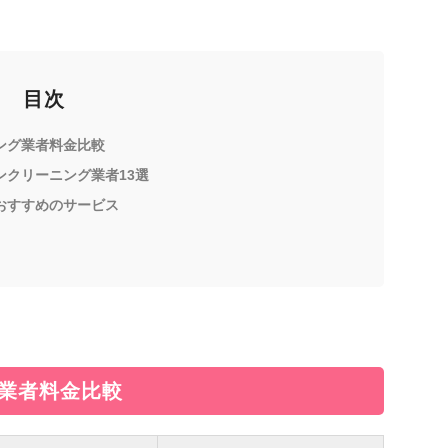
目次
ング業者料金比較
ンクリーニング業者13選
おすすめのサービス
業者料金比較