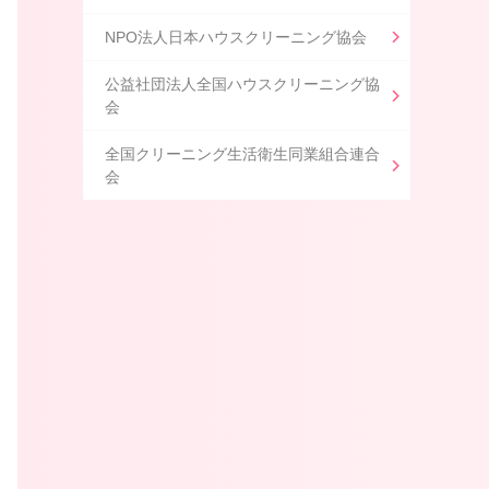
NPO法人日本ハウスクリーニング協会
公益社団法人全国ハウスクリーニング協
会
全国クリーニング生活衛生同業組合連合
会