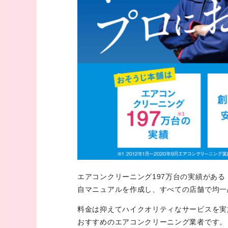
エアコンクリーニング197万台の実績があ
自マニュアルを作成し、すべての店舗で均一
料金は抑えてハイクオリティなサービスを実
おすすめのエアコンクリーニング業者です。