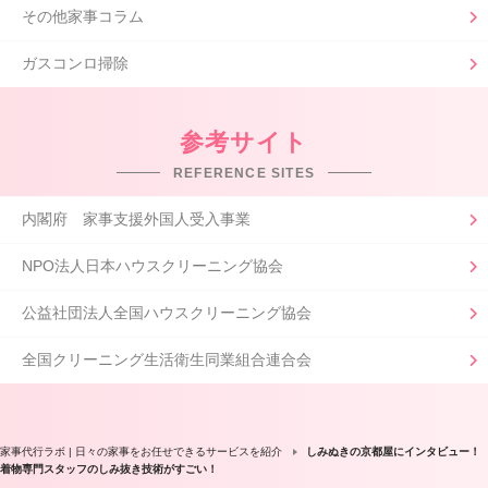
その他家事コラム
ガスコンロ掃除
参考サイト
REFERENCE SITES
内閣府 家事支援外国人受入事業
NPO法人日本ハウスクリーニング協会
公益社団法人全国ハウスクリーニング協会
全国クリーニング生活衛生同業組合連合会
家事代行ラボ | 日々の家事をお任せできるサービスを紹介
しみぬきの京都屋にインタビュー！
着物専門スタッフのしみ抜き技術がすごい！