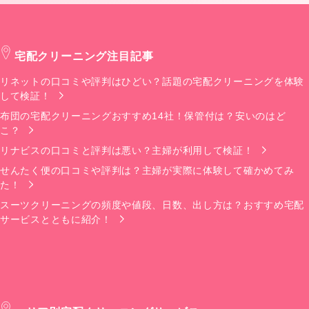
宅配クリーニング注目記事
リネットの口コミや評判はひどい？話題の宅配クリーニングを体験
して検証！
布団の宅配クリーニングおすすめ14社！保管付は？安いのはど
こ？
リナビスの口コミと評判は悪い？主婦が利用して検証！
せんたく便の口コミや評判は？主婦が実際に体験して確かめてみ
た！
スーツクリーニングの頻度や値段、日数、出し方は？おすすめ宅配
サービスとともに紹介！