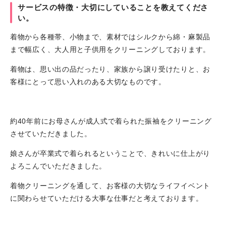
サービスの特徴・大切にしていることを教えてくださ
い。
着物から各種帯、小物まで、素材ではシルクから綿・麻製品
まで幅広く、大人用と子供用をクリーニングしております。
着物は、思い出の品だったり、家族から譲り受けたりと、お
客様にとって思い入れのある大切なものです。
約40年前にお母さんが成人式で着られた振袖をクリーニング
させていただきました。
娘さんが卒業式で着られるということで、きれいに仕上がり
よろこんでいただきました。
着物クリーニングを通して、お客様の大切なライフイベント
に関わらせていただける大事な仕事だと考えております。