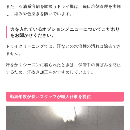
また、石油系溶剤を取扱うドライ機は、毎日溶剤管理を実施
し、縮みや色泣きを防いでいます。
力を入れているオプションメニューについてこだわり
をお聞かせください。
ドライクリーニングでは、汗などの水溶性の汚れは除去でき
ません。
汗をかくシーズンに着られたときは、保管中の黄ばみを防止
するため、汗抜き加工をおすすめしています。
勤続年数が長いスタッフが職人仕事を提供