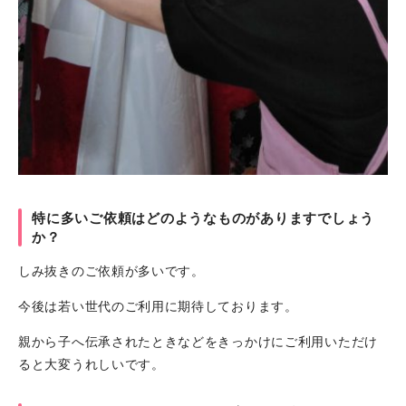
特に多いご依頼はどのようなものがありますでしょう
か？
しみ抜きのご依頼が多いです。
今後は若い世代のご利用に期待しております。
親から子へ伝承されたときなどをきっかけにご利用いただけ
ると大変うれしいです。