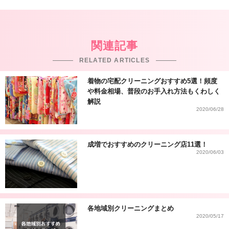
関連記事
RELATED ARTICLES
着物の宅配クリーニングおすすめ5選！頻度
や料金相場、普段のお手入れ方法もくわしく
解説
2020/06/28
成増でおすすめのクリーニング店11選！
2020/06/03
各地域別クリーニングまとめ
2020/05/17