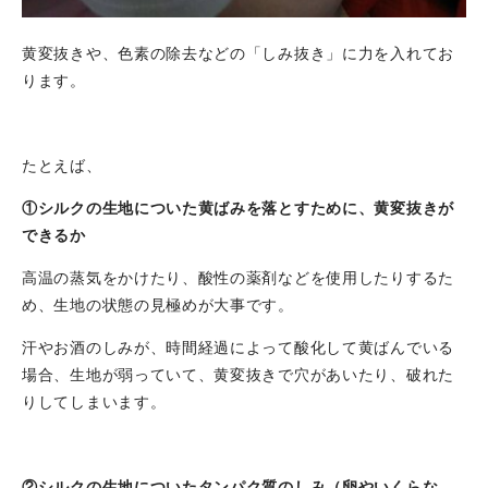
黄変抜きや、色素の除去などの「しみ抜き」に力を入れてお
ります。
たとえば、
①シルクの生地についた黄ばみを落とすために、黄変抜きが
できるか
高温の蒸気をかけたり、酸性の薬剤などを使用したりするた
め、生地の状態の見極めが大事です。
汗やお酒のしみが、時間経過によって酸化して黄ばんでいる
場合、生地が弱っていて、黄変抜きで穴があいたり、破れた
りしてしまいます。
②シルクの生地についたタンパク質のしみ（卵やいくらな