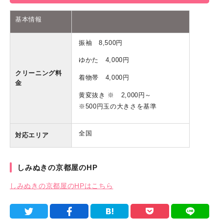
基本情報
振袖 8,500円
ゆかた 4,000円
クリーニング料
着物帯 4,000円
金
黄変抜き ※ 2,000円～
※500円玉の大きさを基準
全国
対応エリア
しみぬきの京都屋のHP
しみぬきの京都屋のHPはこちら