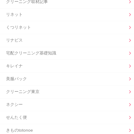
クリーニング取材記事
リネット
くつリネット
リナビス
宅配クリーニング基礎知識
キレイナ
美服パック
クリーニング東京
ネクシー
せんたく便
きものtotonoe