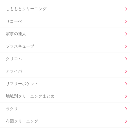
しももとクリーニング
リコーべ
家事の達人
プラスキューブ
クリコム
アライバ
サマリーポケット
地域別クリーニングまとめ
ラクリ
布団クリーニング