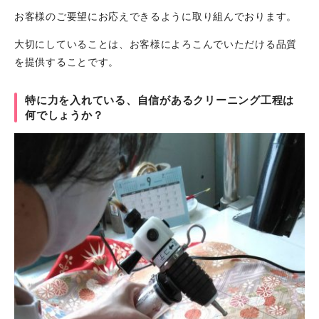
お客様のご要望にお応えできるように取り組んでおります。
大切にしていることは、お客様によろこんでいただける品質
を提供することです。
特に力を入れている、自信があるクリーニング工程は
何でしょうか？