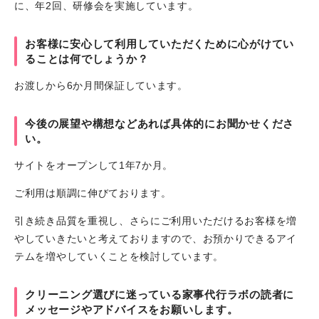
に、年2回、研修会を実施しています。
お客様に安心して利用していただくために心がけてい
ることは何でしょうか？
お渡しから6か月間保証しています。
今後の展望や構想などあれば具体的にお聞かせくださ
い。
サイトをオープンして1年7か月。
ご利用は順調に伸びております。
引き続き品質を重視し、さらにご利用いただけるお客様を増
やしていきたいと考えておりますので、お預かりできるアイ
テムを増やしていくことを検討しています。
クリーニング選びに迷っている家事代行ラボの読者に
メッセージやアドバイスをお願いします。