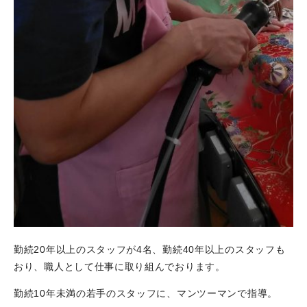
勤続20年以上のスタッフが4名、勤続40年以上のスタッフも
おり、職人として仕事に取り組んでおります。
勤続10年未満の若手のスタッフに、マンツーマンで指導。