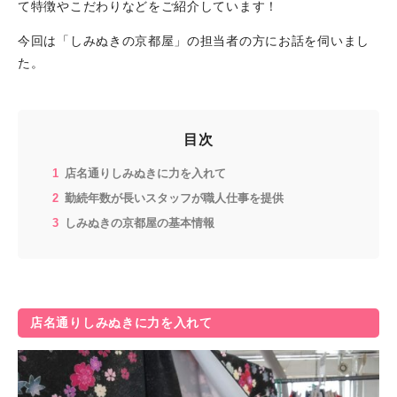
て特徴やこだわりなどをご紹介しています！
今回は「しみぬきの京都屋」の担当者の方にお話を伺いまし
た。
目次
店名通りしみぬきに力を入れて
勤続年数が長いスタッフが職人仕事を提供
しみぬきの京都屋の基本情報
店名通りしみぬきに力を入れて