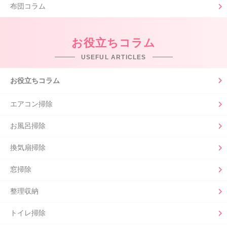
布団コラム
お役立ちコラム
USEFUL ARTICLES
お役立ちコラム
エアコン掃除
お風呂掃除
換気扇掃除
窓掃除
整理収納
トイレ掃除