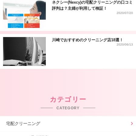
ネクシー(Nexcy)の宅配クリーニングの口コミ
評判は？主婦が利用して検証！
2020/07/20
川崎でおすすめのクリーニング店18選！
2020/06/13
カテゴリー
CATEGORY
宅配クリーニング