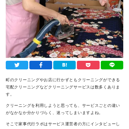
町のクリーニングやお店に行かずともクリーニングができる
宅配クリーニングなどクリーニングサービスは数多くありま
す。
クリーニングを利用しようと思っても、サービスごとの違い
がなかなか分かりづらく、迷ってしまいますよね。
そこで家事代行ラボはサービス運営者の方にインタビューし