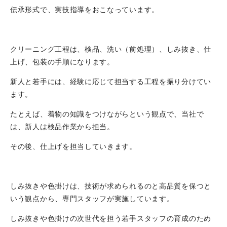
伝承形式で、実技指導をおこなっています。
クリーニング工程は、検品、洗い（前処理）、しみ抜き、仕
上げ、包装の手順になります。
新人と若手には、経験に応じて担当する工程を振り分けてい
ます。
たとえば、着物の知識をつけながらという観点で、当社で
は、新人は検品作業から担当。
その後、仕上げを担当していきます。
しみ抜きや色掛けは、技術が求められるのと高品質を保つと
いう観点から、専門スタッフが実施しています。
しみ抜きや色掛けの次世代を担う若手スタッフの育成のため