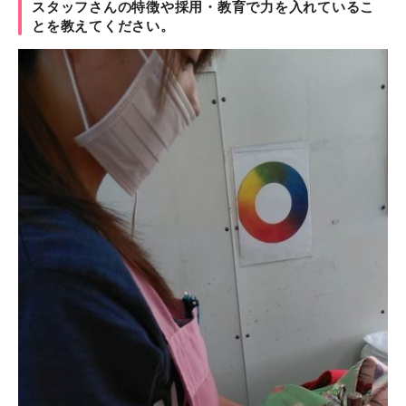
スタッフさんの特徴や採用・教育で力を入れているこ
とを教えてください。