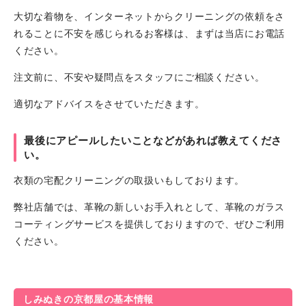
大切な着物を、インターネットからクリーニングの依頼をさ
れることに不安を感じられるお客様は、まずは当店にお電話
ください。
注文前に、不安や疑問点をスタッフにご相談ください。
適切なアドバイスをさせていただきます。
最後にアピールしたいことなどがあれば教えてくださ
い。
衣類の宅配クリーニングの取扱いもしております。
弊社店舗では、革靴の新しいお手入れとして、革靴のガラス
コーティングサービスを提供しておりますので、ぜひご利用
ください。
しみぬきの京都屋の基本情報