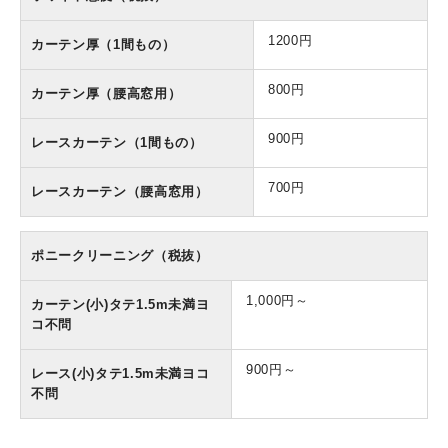
1200円
カーテン厚（1間もの）
800円
カーテン厚（腰高窓用）
900円
レースカーテン（1間もの）
700円
レースカーテン（腰高窓用）
ポニークリーニング（税抜）
1,000円～
カーテン(小)タテ1.5m未満ヨ
コ不問
900円～
レース(小)タテ1.5m未満ヨコ
不問