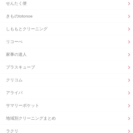
せんたく便
きものtotonoe
しももとクリーニング
リコーべ
家事の達人
プラスキューブ
クリコム
アライバ
サマリーポケット
地域別クリーニングまとめ
ラクリ