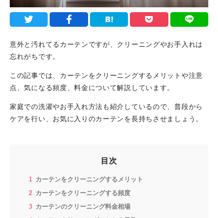
意外と汚れてるカーテンですが、クリーニングやお手入れは
忘れがちです。
この記事では、カーテンをクリーニングするメリットや注意
点、気になる頻度、料金について解説しています。
家庭での洗濯やお手入れ方法も紹介しているので、普段から
ケアを行い、お気に入りのカーテンを長持ちさせましょう。
目次
カーテンをクリーニングするメリット
カーテンをクリーニングする頻度
カーテンのクリーニング料金相場