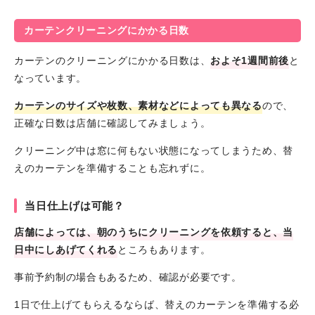
カーテンクリーニングにかかる日数
カーテンのクリーニングにかかる日数は、
およそ1週間前後
と
なっています。
カーテンのサイズや枚数、素材などによっても異なる
ので、
正確な日数は店舗に確認してみましょう。
クリーニング中は窓に何もない状態になってしまうため、替
えのカーテンを準備することも忘れずに。
当日仕上げは可能？
店舗によっては、朝のうちにクリーニングを依頼すると、当
日中にしあげてくれる
ところもあります。
事前予約制の場合もあるため、確認が必要です。
1日で仕上げてもらえるならば、替えのカーテンを準備する必