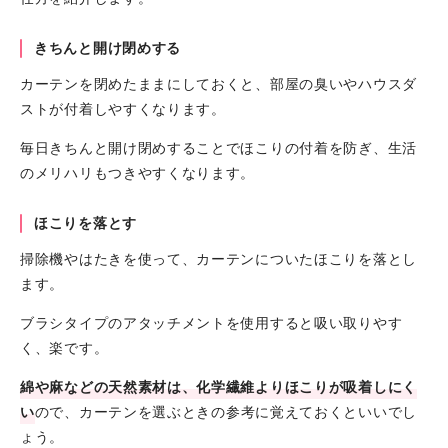
きちんと開け閉めする
カーテンを閉めたままにしておくと、部屋の臭いやハウスダ
ストが付着しやすくなります。
毎日きちんと開け閉めすることでほこりの付着を防ぎ、生活
のメリハリもつきやすくなります。
ほこりを落とす
掃除機やはたきを使って、カーテンについたほこりを落とし
ます。
ブラシタイプのアタッチメントを使用すると吸い取りやす
く、楽です。
綿や麻などの天然素材は、化学繊維よりほこりが吸着しにく
い
ので、カーテンを選ぶときの参考に覚えておくといいでし
ょう。