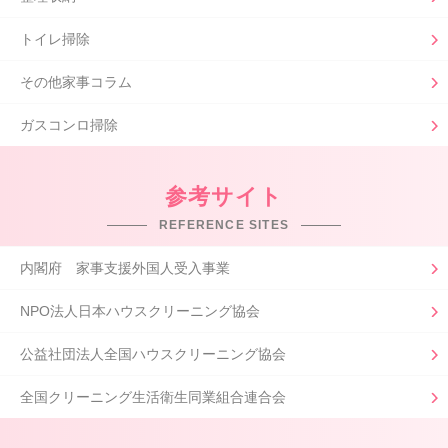
トイレ掃除
その他家事コラム
ガスコンロ掃除
参考サイト
REFERENCE SITES
内閣府 家事支援外国人受入事業
NPO法人日本ハウスクリーニング協会
公益社団法人全国ハウスクリーニング協会
全国クリーニング生活衛生同業組合連合会