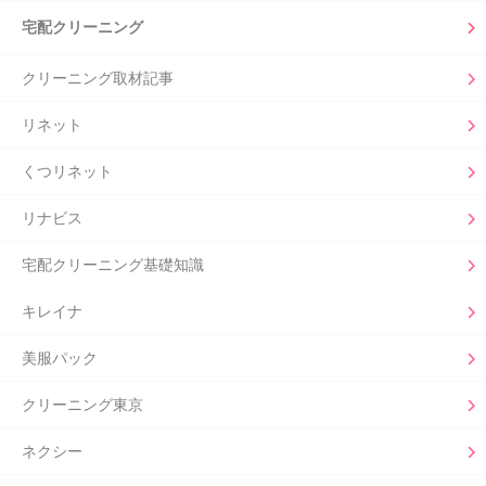
宅配クリーニング
クリーニング取材記事
リネット
くつリネット
リナビス
宅配クリーニング基礎知識
キレイナ
美服パック
クリーニング東京
ネクシー