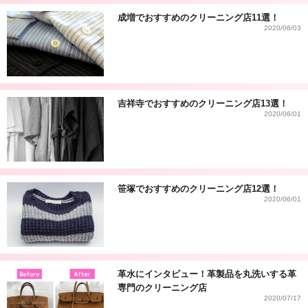
成増でおすすめのクリーニング店11選！
2020/06/03
吉祥寺でおすすめのクリーニング店13選！
2020/06/01
笹塚でおすすめのクリーニング店12選！
2020/06/01
革水にインタビュー！革製品を丸洗いする革
専門のクリーニング店
2020/07/17