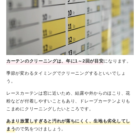
カーテンのクリーニングは、年に1～2回が目安
になります。
季節が変わるタイミングでクリーニングするといいでしょ
う。
レースカーテンは窓に近いため、結露や外からのほこり、花
粉などが付着しやすいこともあり、ドレープカーテンよりも
こまめにクリーニングしたいところです。
あまり放置しすぎると汚れが落ちにくく、生地も劣化してし
まう
ので気をつけましょう。