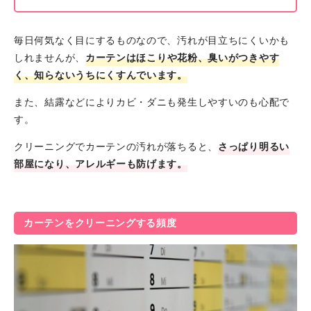
毎日何気なく目にするものなので、汚れが目立ちにくいかも
しれませんが、
カーテンはほこりや花粉、臭いがつきやす
く、知らないうちにくすんでいます。
また、結露などによりカビ・ダニも発生しやすいのも心配で
す。
クリーニングでカーテンの汚れが落ちると、
さっぱり明るい
部屋になり、アレルギーも防げます。
カーテンをクリーニングする頻度