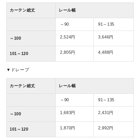
カーテン総丈
レール幅
～90
91～135
2,524円
3,646円
～100
2,805円
4,488円
101～120
▼ドレープ
カーテン総丈
レール幅
～90
91～135
1,683円
2,431円
～100
1,870円
2,992円
101～120