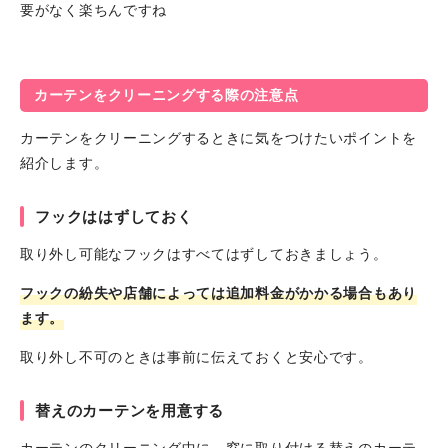
要がなく楽ちんですね
カーテンをクリーニングする際の注意点
カーテンをクリーニングするときに気をつけたいポイントを
紹介します。
フックははずしておく
取り外し可能なフックはすべてはずしておきましょう。
フックの紛失や店舗によっては追加料金がかかる場合もあり
ます。
取り外し不可のときは事前に伝えておくと安心です。
替えのカーテンを用意する
カーテンのクリーニング中に、窓に取り付ける替えのカーテ