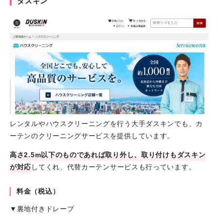
ダスキン
レンタルやハウスクリーニングを行う大手ダスキンでも、カ
ーテンのクリーニングサービスを提供しています。
高さ2.5m以下のものであれば取り外し、取り付けもダスキン
が対応
してくれ、代替カーテンサービスも行っています。
料金（税込）
▼裏地付きドレープ