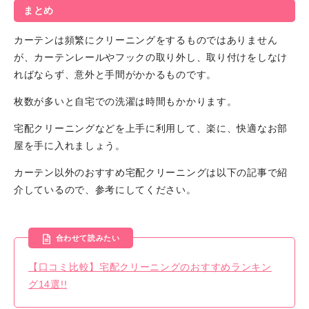
まとめ
カーテンは頻繁にクリーニングをするものではありません
が、カーテンレールやフックの取り外し、取り付けをしなけ
ればならず、意外と手間がかかるものです。
枚数が多いと自宅での洗濯は時間もかかります。
宅配クリーニングなどを上手に利用して、楽に、快適なお部
屋を手に入れましょう。
カーテン以外のおすすめ宅配クリーニングは以下の記事で紹
介しているので、参考にしてください。
合わせて読みたい
【口コミ比較】宅配クリーニングのおすすめランキン
グ14選!!