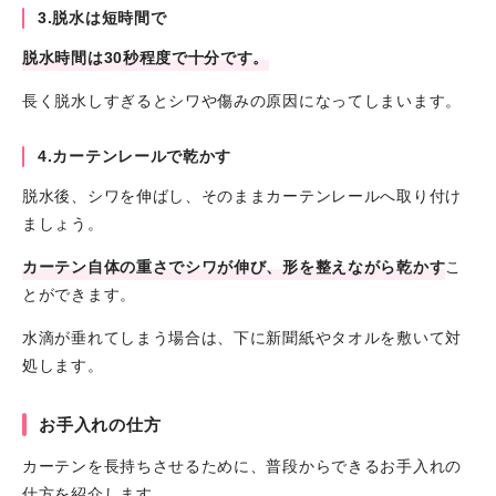
3.脱水は短時間で
脱水時間は30秒程度で十分です。
長く脱水しすぎるとシワや傷みの原因になってしまいます。
4.カーテンレールで乾かす
脱水後、シワを伸ばし、そのままカーテンレールへ取り付け
ましょう。
カーテン自体の重さでシワが伸び、形を整えながら乾かす
こ
とができます。
水滴が垂れてしまう場合は、下に新聞紙やタオルを敷いて対
処します。
お手入れの仕方
カーテンを長持ちさせるために、普段からできるお手入れの
仕方を紹介します。