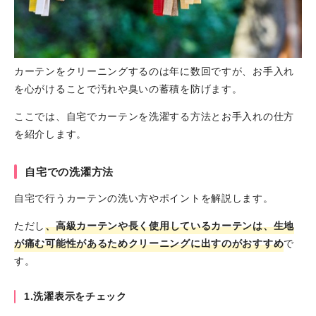
カーテンをクリーニングするのは年に数回ですが、お手入れ
を心がけることで汚れや臭いの蓄積を防げます。
ここでは、自宅でカーテンを洗濯する方法とお手入れの仕方
を紹介します。
自宅での洗濯方法
自宅で行うカーテンの洗い方やポイントを解説します。
ただし
、高級カーテンや長く使用しているカーテンは、生地
が痛む可能性があるためクリーニングに出すのがおすすめ
で
す。
1.洗濯表示をチェック