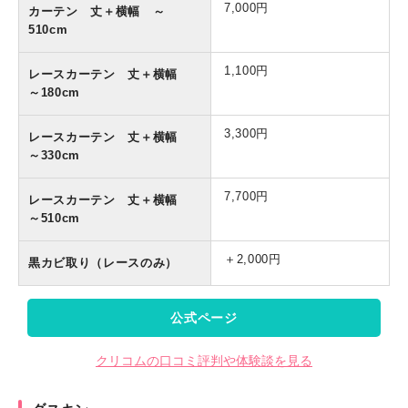
7,000円
カーテン 丈＋横幅 ～
510cm
1,100円
レースカーテン 丈＋横幅
～180cm
3,300円
レースカーテン 丈＋横幅
～330cm
7,700円
レースカーテン 丈＋横幅
～510cm
＋2,000円
黒カビ取り（レースのみ）
公式ページ
クリコムの口コミ評判や体験談を見る