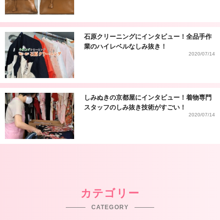
石原クリーニングにインタビュー！全品手作
業のハイレベルなしみ抜き！
2020/07/14
しみぬきの京都屋にインタビュー！着物専門
スタッフのしみ抜き技術がすごい！
2020/07/14
カテゴリー
CATEGORY