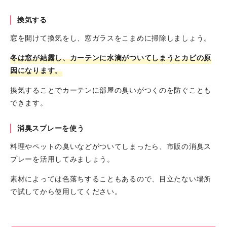
換気する
窓を開けて換気をし、窓ガラスをこまめに掃除しましょう。
冬は窓が結露し、カーテンに水滴がついてしまうとカビの原
因になります。
換気することでカーテンに部屋の臭いがつくのを防ぐことも
できます。
消臭スプレーを使う
料理やペットの臭いなどがついてしまったら、市販の消臭ス
プレーを活用してみましょう。
素材によっては色落ちすることもあるので、目立たない場所
で試してから使用してください。