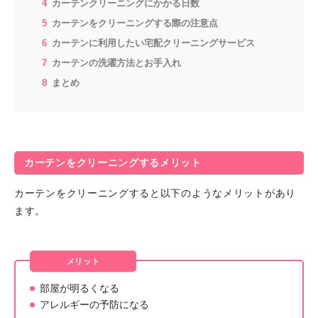
カーテンクリーニングにかかる日数
カーテンをクリーニングする際の注意点
カーテンに利用したい宅配クリーニングサービス
カーテンの洗濯方法とお手入れ
まとめ
カーテンをクリーニングするメリット
カーテンをクリーニングすると以下のようなメリットがあり
ます。
メリット
部屋が明るくなる
アレルギーの予防になる