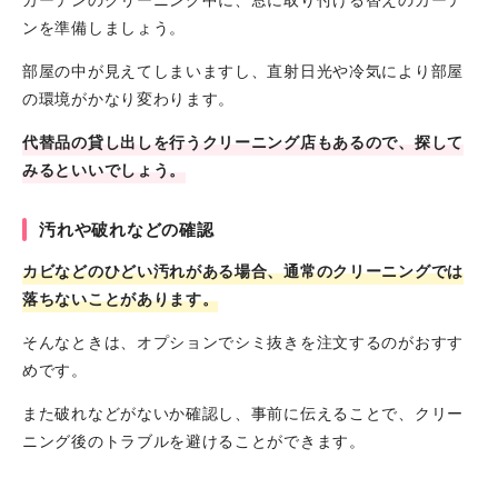
ンを準備しましょう。
部屋の中が見えてしまいますし、直射日光や冷気により部屋
の環境がかなり変わります。
代替品の貸し出しを行うクリーニング店もあるので、探して
みるといいでしょう。
汚れや破れなどの確認
カビなどのひどい汚れがある場合、通常のクリーニングでは
落ちないことがあります。
そんなときは、オプションでシミ抜きを注文するのがおすす
めです。
また破れなどがないか確認し、事前に伝えることで、クリー
ニング後のトラブルを避けることができます。