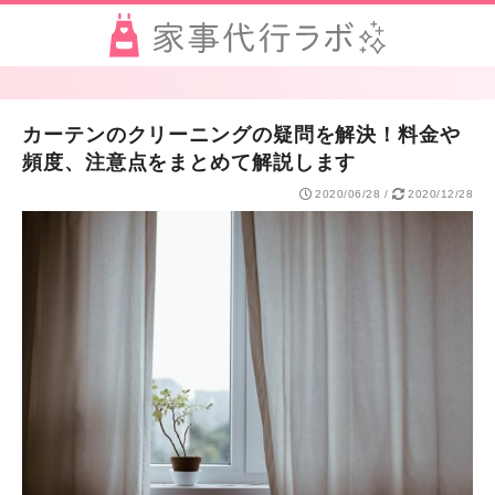
カーテンのクリーニングの疑問を解決！料金や
頻度、注意点をまとめて解説します
2020/06/28
/
2020/12/28