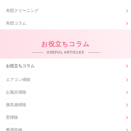
布団クリーニング
布団コラム
お役立ちコラム
USEFUL ARTICLES
お役立ちコラム
エアコン掃除
お風呂掃除
換気扇掃除
窓掃除
整理収納