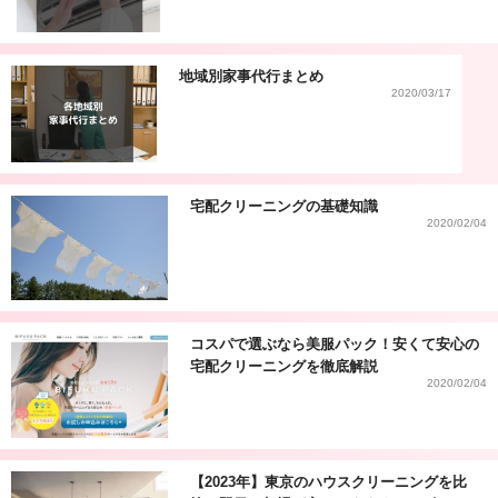
地域別家事代行まとめ
2020/03/17
宅配クリーニングの基礎知識
2020/02/04
コスパで選ぶなら美服パック！安くて安心の
宅配クリーニングを徹底解説
2020/02/04
【2023年】東京のハウスクリーニングを比