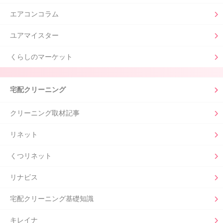
エアコンコラム
ユアマイスター
くらしのマーケット
宅配クリーニング
クリーニング取材記事
リネット
くつリネット
リナビス
宅配クリーニング基礎知識
キレイナ