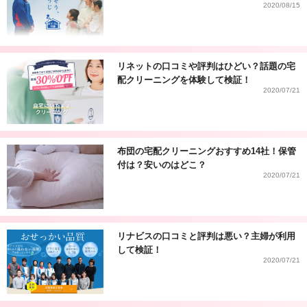
2020/08/15
リネットの口コミや評判はひどい？話題の宅
配クリーニングを体験して検証！
2020/07/21
布団の宅配クリーニングおすすめ14社！保管
付は？安いのはどこ？
2020/07/21
リナビスの口コミと評判は悪い？主婦が利用
して検証！
2020/07/21