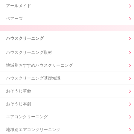
アールメイド
ベアーズ
ハウスクリーニング
ハウスクリーニング取材
地域別おすすめハウスクリーニング
ハウスクリーニング基礎知識
おそうじ革命
おそうじ本舗
エアコンクリーニング
地域別エアコンクリーニング