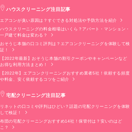
ハウスクリーニング注目記事
エアコンが臭い原因は？すぐできる対処法や予防方法を紹介
ハウスクリーニングの料金相場はいくら？アパート・マンション・
一戸建て料金は変わる？
おそうじ本舗の口コミ評判は？エアコンクリーニングを体験して検
証！
【2022年最新】おそうじ本舗の割引クーポンやキャンペーンなど
お得な利用方法まとめ！
【2022年】エアコンクリーニングおすすめ業者5社！依頼する頻度
や料金、安く依頼するコツをご紹介
宅配クリーニング注目記事
リネットの口コミや評判はひどい？話題の宅配クリーニングを体験
して検証！
布団の宅配クリーニングおすすめ14社！保管付は？安いのはど
こ？