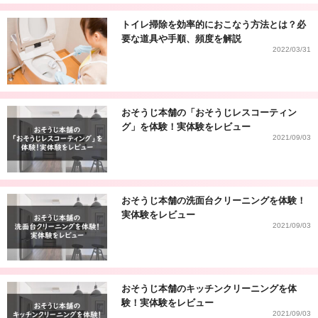
トイレ掃除を効率的におこなう方法とは？必
要な道具や手順、頻度を解説
2022/03/31
おそうじ本舗の「おそうじレスコーティン
グ」を体験！実体験をレビュー
2021/09/03
おそうじ本舗の洗面台クリーニングを体験！
実体験をレビュー
2021/09/03
おそうじ本舗のキッチンクリーニングを体
験！実体験をレビュー
2021/09/03