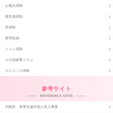
お風呂掃除
換気扇掃除
窓掃除
整理収納
トイレ掃除
その他家事コラム
ガスコンロ掃除
参考サイト
REFERENCE SITES
内閣府 家事支援外国人受入事業