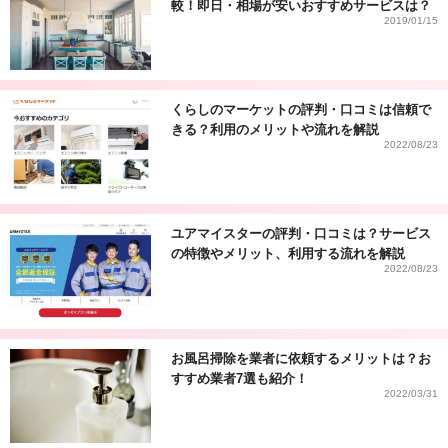
較！即日・相場が安いおすすめサービスは？
2019/01/15
くらしのマーケットの評判・口コミは信頼で
きる？利用のメリットや流れを解説
2022/08/23
ユアマイスターの評判・口コミは？サービス
の特徴やメリット、利用する流れを解説
2022/08/23
お風呂掃除を業者に依頼するメリットは？お
すすめ業者7選も紹介！
2022/03/31