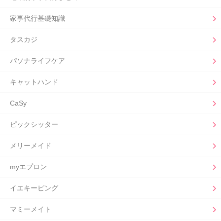
家事代行基礎知識
タスカジ
パソナライフケア
キャットハンド
CaSy
ピックシッター
メリーメイド
myエプロン
イエキーピング
マミーメイト