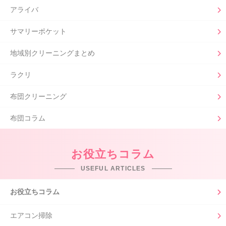
アライバ
サマリーポケット
地域別クリーニングまとめ
ラクリ
布団クリーニング
布団コラム
お役立ちコラム
USEFUL ARTICLES
お役立ちコラム
エアコン掃除