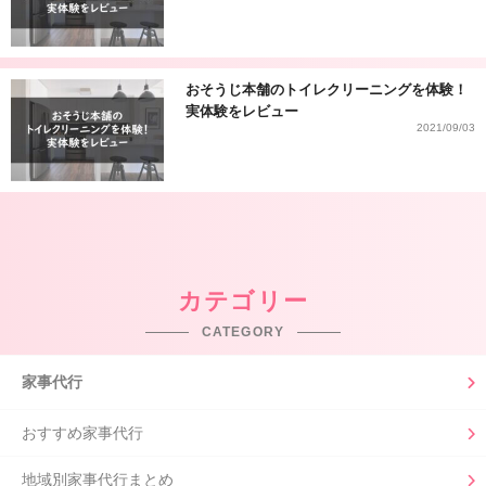
おそうじ本舗のトイレクリーニングを体験！
実体験をレビュー
2021/09/03
カテゴリー
CATEGORY
家事代行
おすすめ家事代行
地域別家事代行まとめ