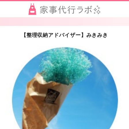
【整理収納アドバイザー】みきみき