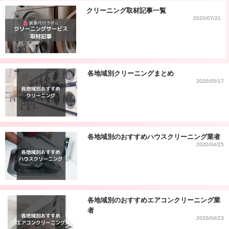
クリーニング取材記事一覧
2020/07/21
各地域別クリーニングまとめ
2020/05/17
各地域別のおすすめハウスクリーニング業者
2020/04/25
各地域別のおすすめエアコンクリーニング業
者
2020/04/23